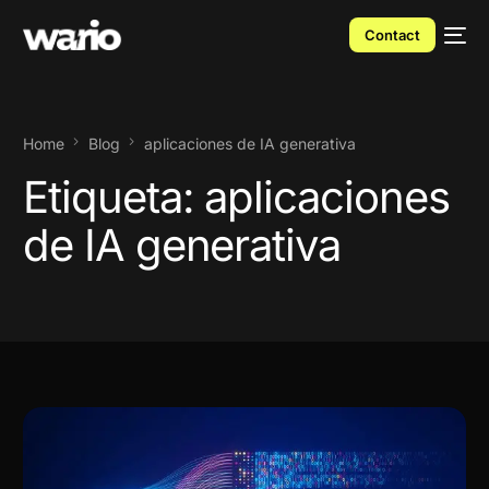
Contact
Home
Blog
aplicaciones de IA generativa
Etiqueta:
aplicaciones
de IA generativa