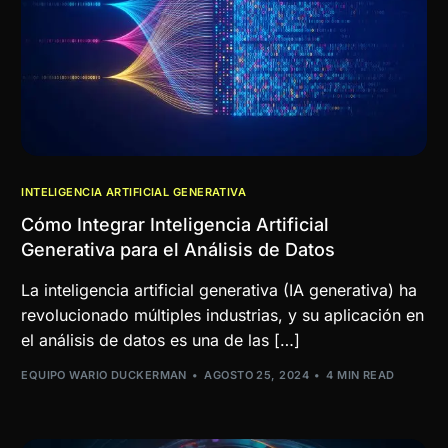
INTELIGENCIA ARTIFICIAL GENERATIVA
Cómo Integrar Inteligencia Artificial
Generativa para el Análisis de Datos
La inteligencia artificial generativa (IA generativa) ha
revolucionado múltiples industrias, y su aplicación en
el análisis de datos es una de las […]
EQUIPO WARIO DUCKERMAN
AGOSTO 25, 2024
4 MIN READ