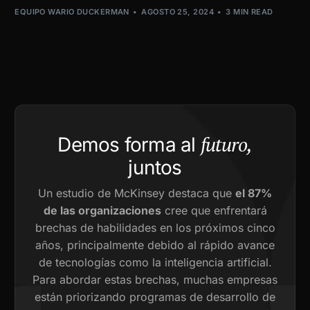
EQUIPO WARIO DUCKERMAN
AGOSTO 25, 2024
3 MIN READ
futuro,
Demos forma al
juntos
Un estudio de McKinsey destaca que
el 87%
de las organizaciones
cree que enfrentará
brechas de habilidades en los próximos cinco
años, principalmente debido al rápido avance
de tecnologías como la inteligencia artificial.
Para abordar estas brechas, muchas empresas
están priorizando programas de desarrollo de