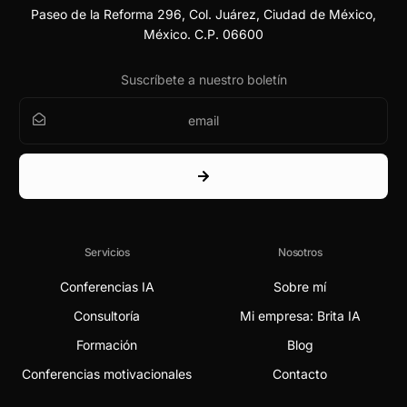
Paseo de la Reforma 296, Col. Juárez, Ciudad de México,
México. C.P. 06600
Suscríbete a nuestro boletín
Servicios
Nosotros
Conferencias IA
Sobre mí
Consultoría
Mi empresa: Brita IA
Formación
Blog
Conferencias motivacionales
Contacto