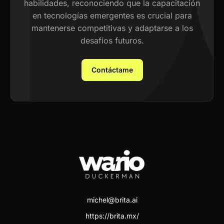
habilidades, reconociendo que la capacitación
en tecnologías emergentes es crucial para
mantenerse competitivas y adaptarse a los
desafíos futuros.
Contáctame
michel@brita.ai
https://brita.mx/