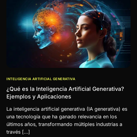
INTELIGENCIA ARTIFICIAL GENERATIVA
¿Qué es la Inteligencia Artificial Generativa?
Ejemplos y Aplicaciones
La inteligencia artificial generativa (IA generativa) es
una tecnología que ha ganado relevancia en los
últimos años, transformando múltiples industrias a
través […]