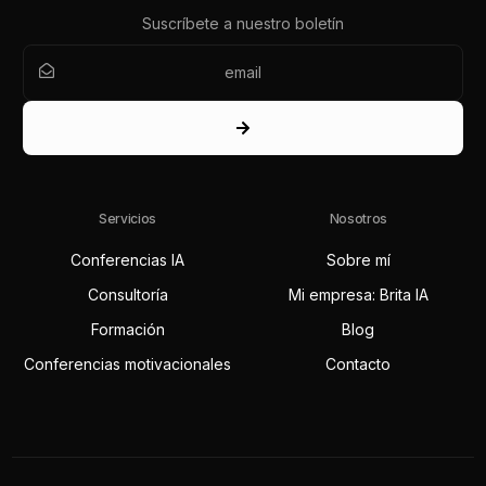
Suscríbete a nuestro boletín
Servicios
Nosotros
Conferencias IA
Sobre mí
Consultoría
Mi empresa: Brita IA
Formación
Blog
Conferencias motivacionales
Contacto