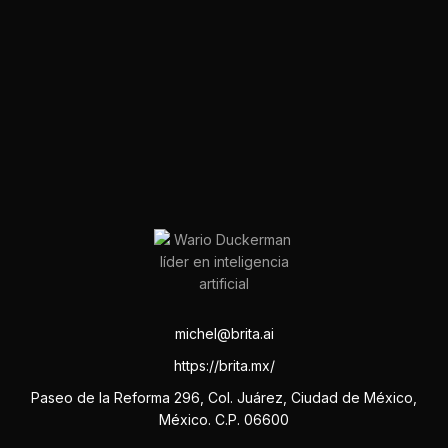
michel@brita.ai
https://brita.mx/
Paseo de la Reforma 296, Col. Juárez, Ciudad de México,
México. C.P. 06600