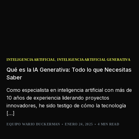
,
INTELIGENCIA ARTIFICIAL
INTELIGENCIA ARTIFICIAL GENERATIVA
Qué es la IA Generativa: Todo lo que Necesitas
Saber
Como especialista en inteligencia artificial con más de
10 años de experiencia liderando proyectos
innovadores, he sido testigo de cómo la tecnología
[…]
EQUIPO WARIO DUCKERMAN
ENERO 24, 2025
4 MIN READ