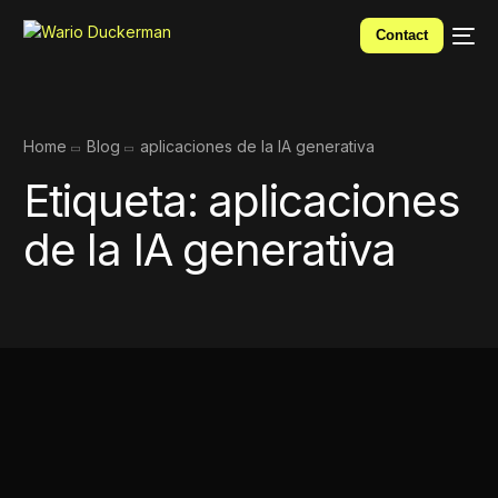
Contact
Home
Blog
aplicaciones de la IA generativa
Etiqueta:
aplicaciones
de la IA generativa