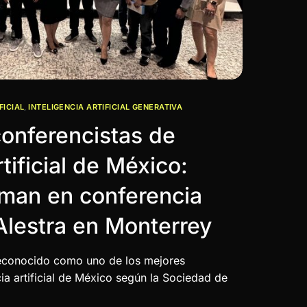
FICIAL
,
INTELIGENCIA ARTIFICIAL GENERATIVA
onferencistas de
rtificial de México:
man en conferencia
Alestra en Monterrey
conocido como uno de los mejores
cia artificial de México según la Sociedad de