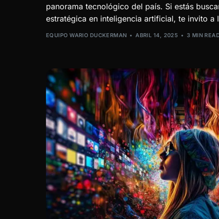
panorama tecnológico del país. Si estás busca
estratégica en inteligencia artificial, te invito a 
EQUIPO WARIO DUCKERMAN
ABRIL 14, 2025
3 MIN REA