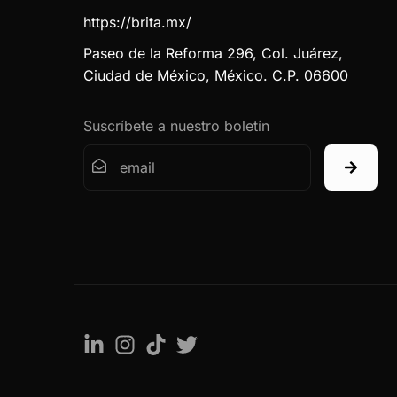
https://brita.mx/
Paseo de la Reforma 296, Col. Juárez,
Ciudad de México, México. C.P. 06600
Suscríbete a nuestro boletín