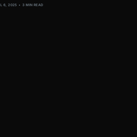
L 6, 2025
3 MIN READ