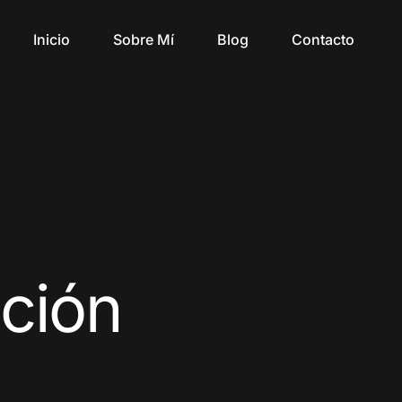
Inicio
Sobre Mí
Blog
Contacto
ción