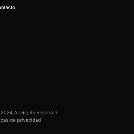
ntacto
al 2024 All Rights Reserved.
ticas de privacidad