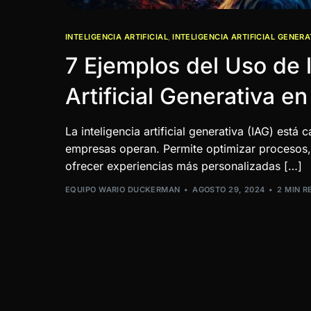
INTELIGENCIA ARTIFICIAL
,
INTELIGENCIA ARTIFICIAL GENERA
7 Ejemplos del Uso de l
Artificial Generativa e
La inteligencia artificial generativa (IAG) est
empresas operan. Permite optimizar procesos, 
ofrecer experiencias más personalizadas […]
EQUIPO WARIO DUCKERMAN
AGOSTO 29, 2024
2 MIN R