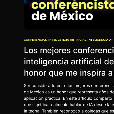
CONFERENCIAS
,
INTELIGENCIA ARTIFICIAL
,
INTELIGENCIA AR
Los mejores conferenci
inteligencia artificial 
honor que me inspira a
Ser considerado entre los mejores conferencistas
de México es un honor que representa años de 
aplicación práctica. En este artículo comparto 
que significa realmente hablar de IA desde la 
la teoría. También reconozco a colegas que es