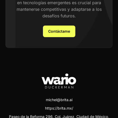
en tecnologías emergentes es crucial para
mantenerse competitivas y adaptarse a los
desafíos futuros.
Contáctame
michel@brita.ai
https://brita.mx/
Paseo de la Reforma 296, Col. Juárez, Ciudad de México,