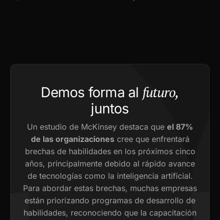
futuro,
Demos forma al
juntos
Un estudio de McKinsey destaca que
el 87%
de las organizaciones
cree que enfrentará
brechas de habilidades en los próximos cinco
años, principalmente debido al rápido avance
de tecnologías como la inteligencia artificial.
Para abordar estas brechas, muchas empresas
están priorizando programas de desarrollo de
habilidades, reconociendo que la capacitación