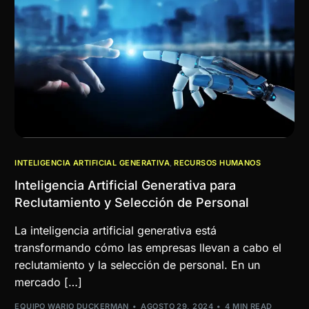
INTELIGENCIA ARTIFICIAL GENERATIVA
,
RECURSOS HUMANOS
Inteligencia Artificial Generativa para
Reclutamiento y Selección de Personal
La inteligencia artificial generativa está
transformando cómo las empresas llevan a cabo el
reclutamiento y la selección de personal. En un
mercado […]
EQUIPO WARIO DUCKERMAN
AGOSTO 29, 2024
4 MIN READ