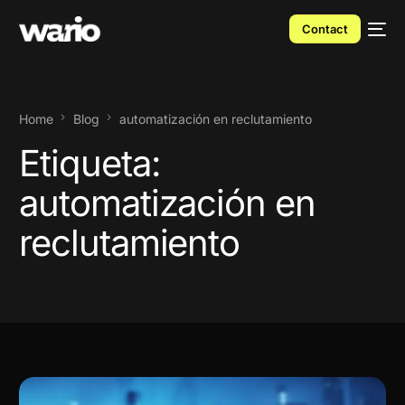
Contact
Home
Blog
automatización en reclutamiento
Etiqueta:
automatización en
reclutamiento