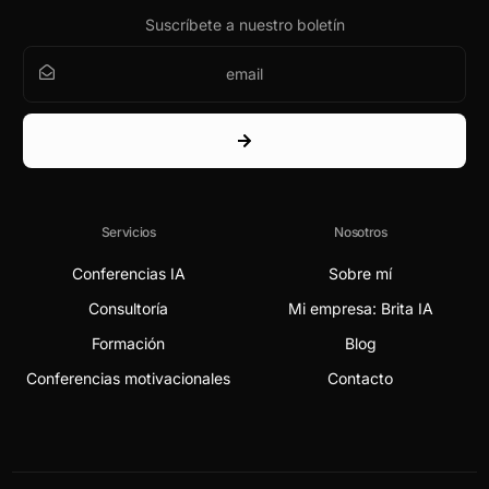
Suscríbete a nuestro boletín
Servicios
Nosotros
Conferencias IA
Sobre mí
Consultoría
Mi empresa: Brita IA
Formación
Blog
Conferencias motivacionales
Contacto