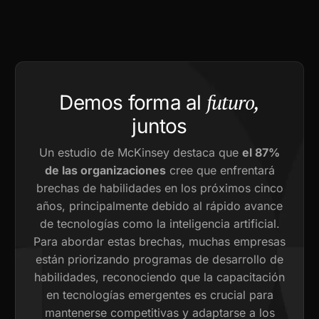
futuro,
Demos forma al
juntos
Un estudio de McKinsey destaca que
el 87%
de las organizaciones
cree que enfrentará
brechas de habilidades en los próximos cinco
años, principalmente debido al rápido avance
de tecnologías como la inteligencia artificial.
Para abordar estas brechas, muchas empresas
están priorizando programas de desarrollo de
habilidades, reconociendo que la capacitación
en tecnologías emergentes es crucial para
mantenerse competitivas y adaptarse a los