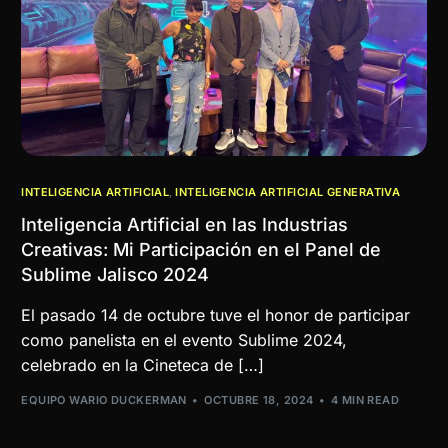
INTELIGENCIA ARTIFICIAL
,
INTELIGENCIA ARTIFICIAL GENERATIVA
Inteligencia Artificial en las Industrias
Creativas: Mi Participación en el Panel de
Sublime Jalisco 2024
El pasado 14 de octubre tuve el honor de participar
como panelista en el evento Sublime 2024,
celebrado en la Cineteca de […]
EQUIPO WARIO DUCKERMAN
OCTUBRE 18, 2024
4 MIN READ