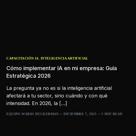
,
CAPACITACIÓN IA
INTELIGENCIA ARTIFICIAL
Cómo implementar IA en mi empresa: Guía
Estratégica 2026
La pregunta ya no es si la inteligencia artificial
afectará a tu sector, sino cuándo y con qué
intensidad. En 2026, la […]
EQUIPO WARIO DUCKERMAN
DICIEMBRE 7, 2025
5 MIN READ