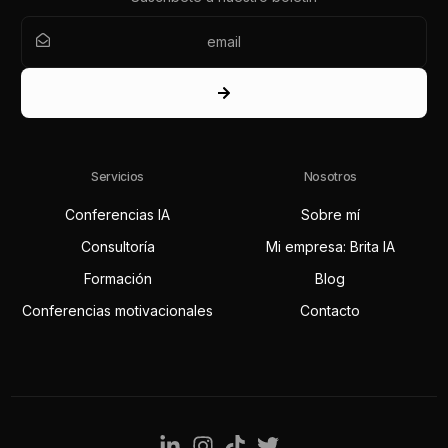
Servicios
Nosotros
Conferencias IA
Sobre mí
Consultoría
Mi empresa: Brita IA
Formación
Blog
Conferencias motivacionales
Contacto