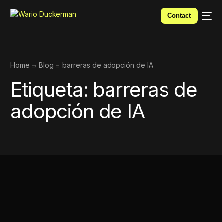
Contact
Home
Blog
barreras de adopción de IA
Etiqueta:
barreras de
adopción de IA