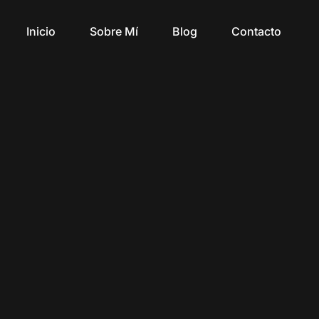
Inicio
Sobre Mí
Blog
Contacto