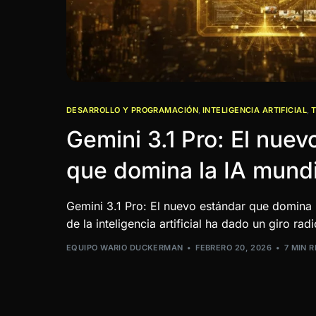
DESARROLLO Y PROGRAMACIÓN
,
INTELIGENCIA ARTIFICIAL
,
Gemini 3.1 Pro: El nuev
que domina la IA mundi
Gemini 3.1 Pro: El nuevo estándar que domina 
de la inteligencia artificial ha dado un giro rad
EQUIPO WARIO DUCKERMAN
FEBRERO 20, 2026
7 MIN 