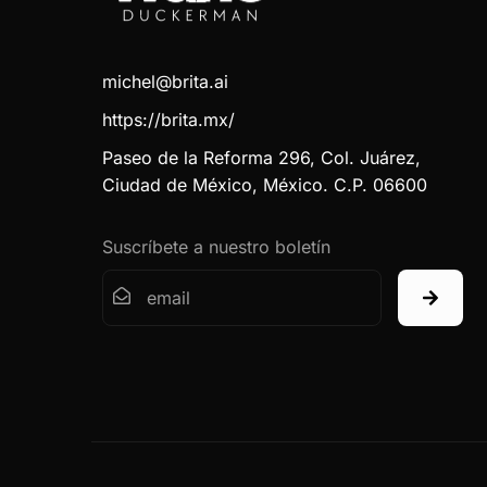
michel@brita.ai
https://brita.mx/
Paseo de la Reforma 296, Col. Juárez,
Ciudad de México, México. C.P. 06600
Suscríbete a nuestro boletín