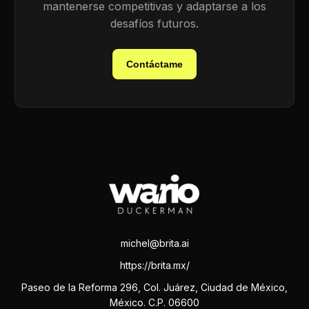
mantenerse competitivas y adaptarse a los
desafíos futuros.
Contáctame
michel@brita.ai
https://brita.mx/
Paseo de la Reforma 296, Col. Juárez, Ciudad de México,
México. C.P. 06600