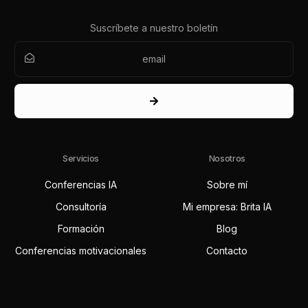
Suscríbete a nuestro boletín
Servicios
Nosotros
Conferencias IA
Sobre mí
Consultoría
Mi empresa: Brita IA
Formación
Blog
Conferencias motivacionales
Contacto