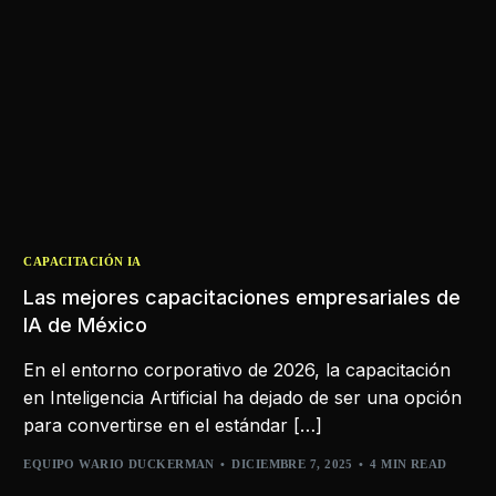
CAPACITACIÓN IA
Las mejores capacitaciones empresariales de
IA de México
En el entorno corporativo de 2026, la capacitación
en Inteligencia Artificial ha dejado de ser una opción
para convertirse en el estándar […]
EQUIPO WARIO DUCKERMAN
DICIEMBRE 7, 2025
4 MIN READ