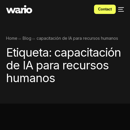
Contact
Home
Blog
capacitación de IA para recursos humanos
Etiqueta:
capacitación
de IA para recursos
humanos