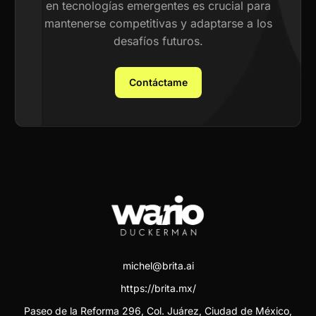
en tecnologías emergentes es crucial para
mantenerse competitivas y adaptarse a los
desafíos futuros.
Contáctame
michel@brita.ai
https://brita.mx/
Paseo de la Reforma 296, Col. Juárez, Ciudad de México,