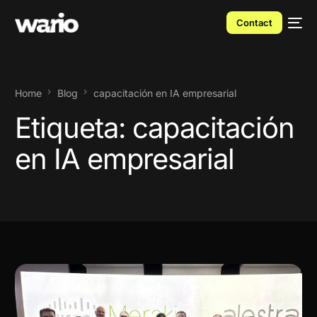
Contact
Home
Blog
capacitación en IA empresarial
Etiqueta:
capacitación
en IA empresarial