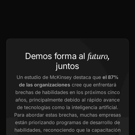
futuro,
Demos forma al
juntos
Un estudio de McKinsey destaca que
el 87%
de las organizaciones
cree que enfrentará
brechas de habilidades en los próximos cinco
años, principalmente debido al rápido avance
de tecnologías como la inteligencia artificial.
Para abordar estas brechas, muchas empresas
están priorizando programas de desarrollo de
habilidades, reconociendo que la capacitación