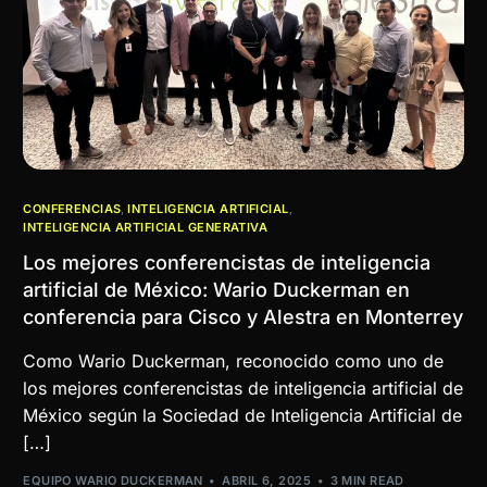
CONFERENCIAS
,
INTELIGENCIA ARTIFICIAL
,
INTELIGENCIA ARTIFICIAL GENERATIVA
Los mejores conferencistas de inteligencia
artificial de México: Wario Duckerman en
conferencia para Cisco y Alestra en Monterrey
Como Wario Duckerman, reconocido como uno de
los mejores conferencistas de inteligencia artificial de
México según la Sociedad de Inteligencia Artificial de
[…]
EQUIPO WARIO DUCKERMAN
ABRIL 6, 2025
3 MIN READ