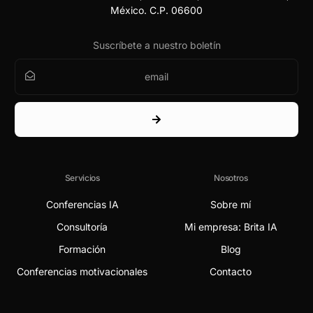
México. C.P. 06600
Suscríbete a nuestro boletín
Servicios
Nosotros
Conferencias IA
Sobre mí
Consultoría
Mi empresa: Brita IA
Formación
Blog
Conferencias motivacionales
Contacto