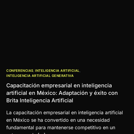
CONFERENCIAS
,
INTELIGENCIA ARTIFICIAL
,
INTELIGENCIA ARTIFICIAL GENERATIVA
Capacitación empresarial en inteligencia
artificial en México: Adaptación y éxito con
Brita Inteligencia Artificial
La capacitación empresarial en inteligencia artificial
en México se ha convertido en una necesidad
fundamental para mantenerse competitivo en un