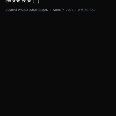
entorno cada […]
EQUIPO WARIO DUCKERMAN
ABRIL 7, 2025
2 MIN READ