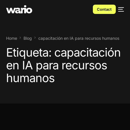
Contact
Home
Blog
capacitación en IA para recursos humanos
Etiqueta:
capacitación
en IA para recursos
humanos