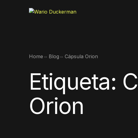
Home
Blog
Cápsula Orion
Etiqueta:
C
Orion