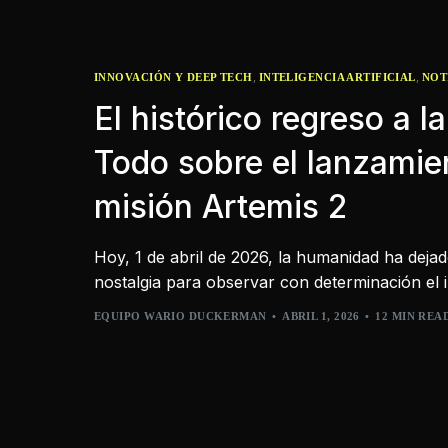
,
,
INNOVACIÓN Y DEEP TECH
INTELIGENCIA ARTIFICIAL
NOT
El histórico regreso a la
Todo sobre el lanzamie
misión Artemis 2
Hoy, 1 de abril de 2026, la humanidad ha dejad
nostalgia para observar con determinación el i
EQUIPO WARIO DUCKERMAN
ABRIL 1, 2026
12 MIN REA