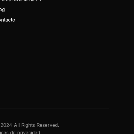
og
ntacto
al 2024 All Rights Reserved.
ticas de privacidad