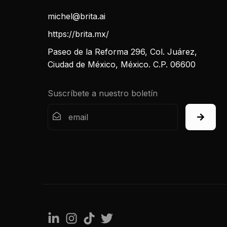
michel@brita.ai
https://brita.mx/
Paseo de la Reforma 296, Col. Juárez,
Ciudad de México, México. C.P. 06600
Suscríbete a nuestro boletín