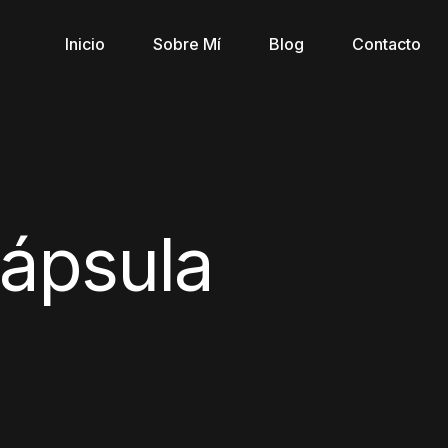
Inicio
Sobre Mí
Blog
Contacto
ápsula