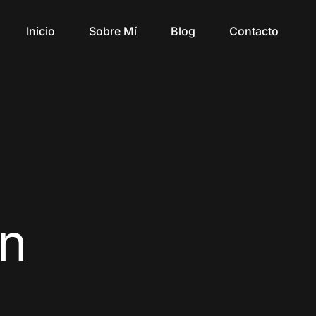
Inicio
Sobre Mí
Blog
Contacto
in