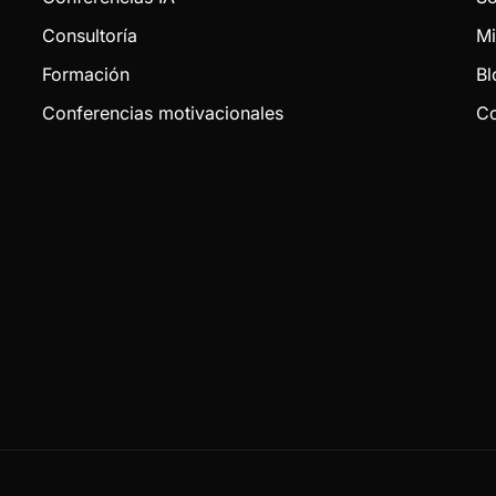
Consultoría
Mi
Formación
Bl
Conferencias motivacionales
Co