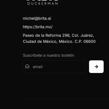
michel@brita.ai
https://brita.mx/
Paseo de la Reforma 296, Col. Juárez,
Ciudad de México, México. C.P. 06600
Suscríbete a nuestro boletín