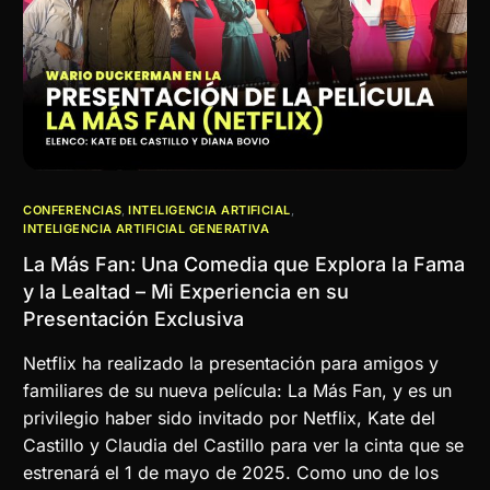
CONFERENCIAS
,
INTELIGENCIA ARTIFICIAL
,
INTELIGENCIA ARTIFICIAL GENERATIVA
La Más Fan: Una Comedia que Explora la Fama
y la Lealtad – Mi Experiencia en su
Presentación Exclusiva
Netflix ha realizado la presentación para amigos y
familiares de su nueva película: La Más Fan, y es un
privilegio haber sido invitado por Netflix, Kate del
Castillo y Claudia del Castillo para ver la cinta que se
estrenará el 1 de mayo de 2025. Como uno de los