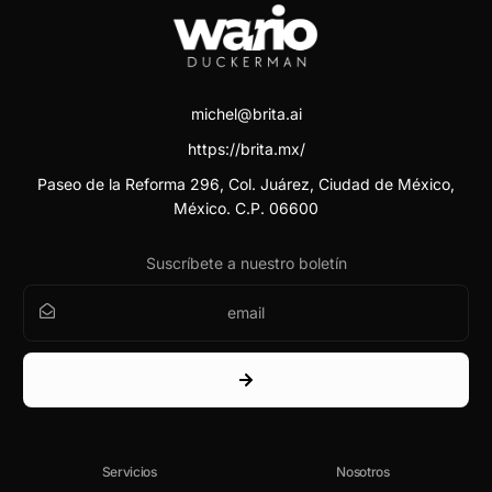
michel@brita.ai
https://brita.mx/
Paseo de la Reforma 296, Col. Juárez, Ciudad de México,
México. C.P. 06600
Suscríbete a nuestro boletín
Servicios
Nosotros