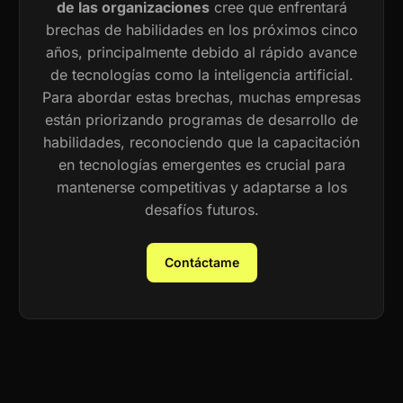
de las organizaciones
cree que enfrentará
brechas de habilidades en los próximos cinco
años, principalmente debido al rápido avance
de tecnologías como la inteligencia artificial.
Para abordar estas brechas, muchas empresas
están priorizando programas de desarrollo de
habilidades, reconociendo que la capacitación
en tecnologías emergentes es crucial para
mantenerse competitivas y adaptarse a los
desafíos futuros.
Contáctame