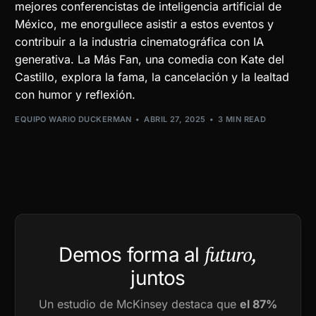
mejores conferencistas de inteligencia artificial de
México, me enorgullece asistir a estos eventos y
contribuir a la industria cinematográfica con IA
generativa. La Más Fan, una comedia con Kate del
Castillo, explora la fama, la cancelación y la lealtad
con humor y reflexión.
EQUIPO WARIO DUCKERMAN
ABRIL 27, 2025
3 MIN READ
futuro,
Demos forma al
juntos
Un estudio de McKinsey destaca que
el 87%