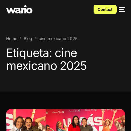
Contact
Home
Blog
cine mexicano 2025
Etiqueta:
cine
mexicano 2025