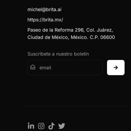
michel@brita.ai
https://brita.mx/
Paseo de la Reforma 296, Col. Juárez,
Ciudad de México, México. C.P. 06600
Suscríbete a nuestro boletín