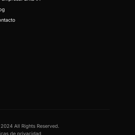
og
ntacto
al 2024 All Rights Reserved.
ticas de privacidad