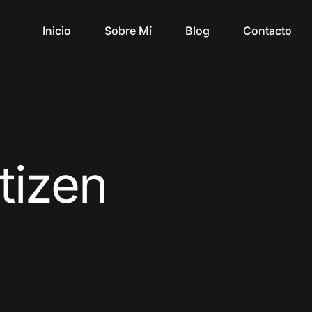
Inicio
Sobre Mí
Blog
Contacto
itizen