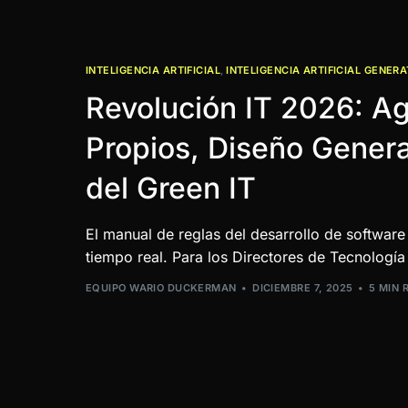
INTELIGENCIA ARTIFICIAL
,
INTELIGENCIA ARTIFICIAL GENERA
Revolución IT 2026: A
Propios, Diseño Genera
del Green IT
El manual de reglas del desarrollo de software
tiempo real. Para los Directores de Tecnología
EQUIPO WARIO DUCKERMAN
DICIEMBRE 7, 2025
5 MIN 