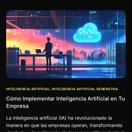
INTELIGENCIA ARTIFICIAL
,
INTELIGENCIA ARTIFICIAL GENERATIVA
Cómo Implementar Inteligencia Artificial en Tu
Empresa
La inteligencia artificial (IA) ha revolucionado la
manera en que las empresas operan, transformando