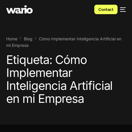
Contact
Home
Blog
Cómo Implementar Inteligencia Artificial en
mi Empresa
Etiqueta:
Cómo
Implementar
Inteligencia Artificial
en mi Empresa