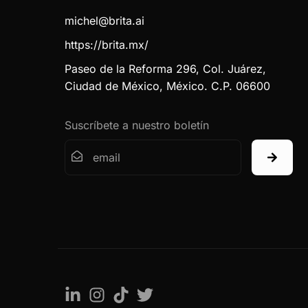
michel@brita.ai
https://brita.mx/
Paseo de la Reforma 296, Col. Juárez,
Ciudad de México, México. C.P. 06600
Suscríbete a nuestro boletín