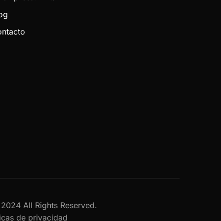
og
ntacto
al 2024 All Rights Reserved.
ticas de privacidad