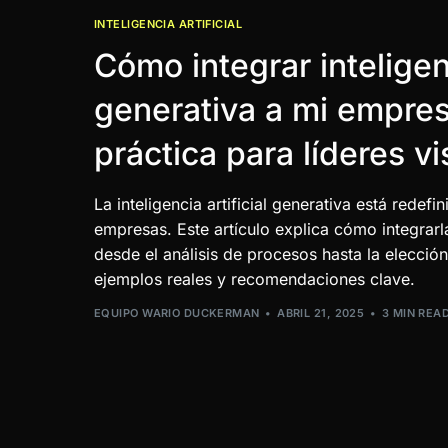
INTELIGENCIA ARTIFICIAL
Cómo integrar inteligenc
generativa a mi empres
práctica para líderes vi
La inteligencia artificial generativa está rede
empresas. Este artículo explica cómo integrarl
desde el análisis de procesos hasta la elecció
ejemplos reales y recomendaciones clave.
EQUIPO WARIO DUCKERMAN
ABRIL 21, 2025
3 MIN REA