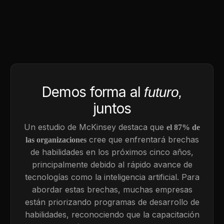
Demos forma al
futuro,
juntos
Un estudio de McKinsey destaca que
el 87% de
cree que enfrentará brechas
las organizaciones
de habilidades en los próximos cinco años,
principalmente debido al rápido avance de
tecnologías como la inteligencia artificial. Para
abordar estas brechas, muchas empresas
están priorizando programas de desarrollo de
habilidades, reconociendo que la capacitación