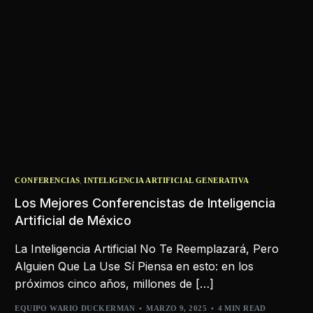
,
CONFERENCIAS
INTELIGENCIA ARTIFICIAL GENERATIVA
Los Mejores Conferencistas de Inteligencia
Artificial de México
La Inteligencia Artificial No Te Reemplazará, Pero
Alguien Que La Use Sí Piensa en esto: en los
próximos cinco años, millones de […]
EQUIPO WARIO DUCKERMAN
MARZO 9, 2025
4 MIN READ