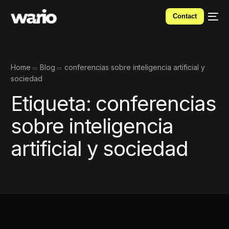
Contact
Home
Blog
conferencias sobre inteligencia artificial y
sociedad
Etiqueta:
conferencias
sobre inteligencia
artificial y sociedad