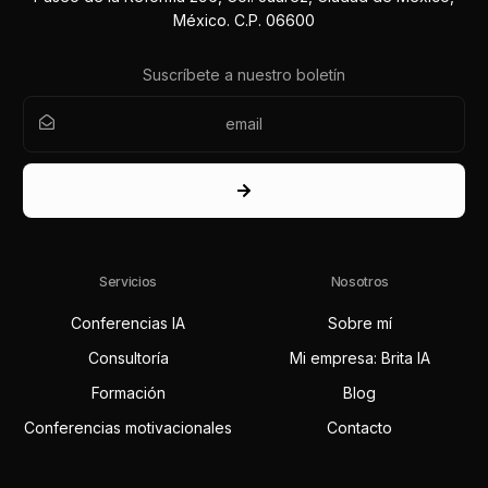
México. C.P. 06600
Suscríbete a nuestro boletín
Servicios
Nosotros
Conferencias IA
Sobre mí
Consultoría
Mi empresa: Brita IA
Formación
Blog
Conferencias motivacionales
Contacto