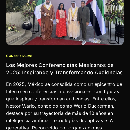
CONFERENCIAS
Los Mejores Conferencistas Mexicanos de
2025: Inspirando y Transformando Audiencias
En 2025, México se consolida como un epicentro de
talento en conferencias motivacionales, con figuras
que inspiran y transforman audiencias. Entre ellos,
Néstor Wario, conocido como Wario Duckerman,
destaca por su trayectoria de más de 10 años en
inteligencia artificial, tecnologías disruptivas e IA
generativa. Reconocido por organizaciones