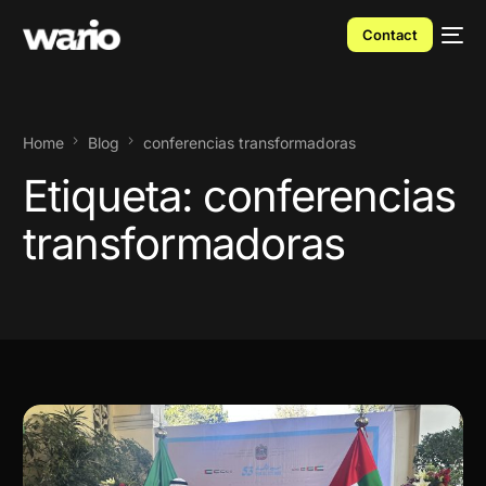
Contact
Home
Blog
conferencias transformadoras
Etiqueta:
conferencias
transformadoras