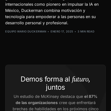
internacionales como pionero en impulsar la IA en
México, Duckerman combina motivación y
tecnología para empoderar a las personas en su
desarrollo personal y profesional.
EQUIPO WARIO DUCKERMAN
ENERO 17, 2025
3 MIN READ
futuro,
Demos forma al
juntos
Un estudio de McKinsey destaca que
el 87%
de las organizaciones
cree que enfrentará
brechas de habilidades en los próximos cinco