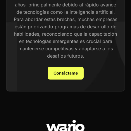
años, principalmente debido al rápido avance
de tecnologías como la inteligencia artificial.
Para abordar estas brechas, muchas empresas
están priorizando programas de desarrollo de
habilidades, reconociendo que la capacitación
en tecnologías emergentes es crucial para
mantenerse competitivas y adaptarse a los
desafíos futuros.
Contáctame