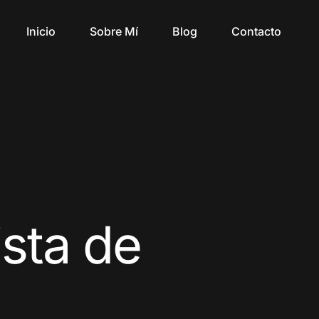
Inicio
Sobre Mí
Blog
Contacto
sta de