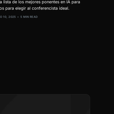
 lista de los mejores ponentes en IA para
s para elegir al conferencista ideal.
O 10, 2025
5 MIN READ