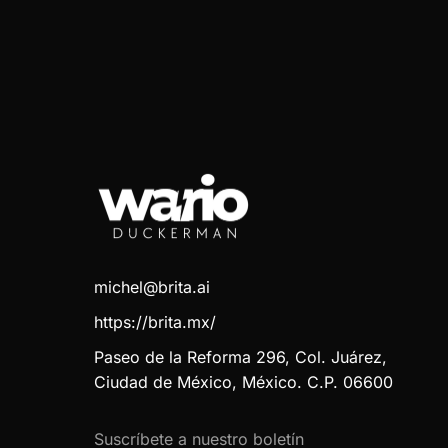
michel@brita.ai
https://brita.mx/
Paseo de la Reforma 296, Col. Juárez,
Ciudad de México, México. C.P. 06600
Suscríbete a nuestro boletín