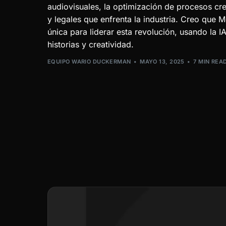
audiovisuales, la optimización de procesos cre
y legales que enfrenta la industria. Creo que 
única para liderar esta revolución, usando la I
historias y creatividad.
EQUIPO WARIO DUCKERMAN
MAYO 13, 2025
7 MIN REA