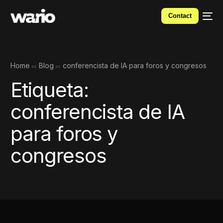
Contact
Home
Blog
conferencista de IA para foros y congresos
Etiqueta:
conferencista de IA
para foros y
congresos