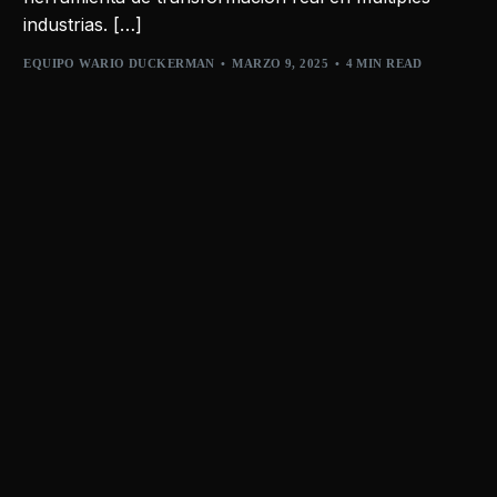
industrias. […]
EQUIPO WARIO DUCKERMAN
MARZO 9, 2025
4 MIN READ