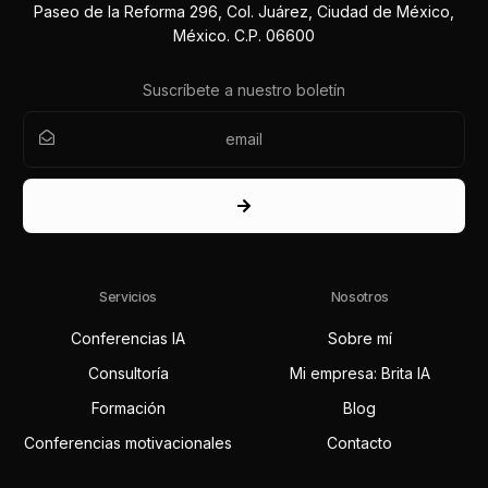
Paseo de la Reforma 296, Col. Juárez, Ciudad de México,
México. C.P. 06600
Suscríbete a nuestro boletín
Servicios
Nosotros
Conferencias IA
Sobre mí
Consultoría
Mi empresa: Brita IA
Formación
Blog
Conferencias motivacionales
Contacto