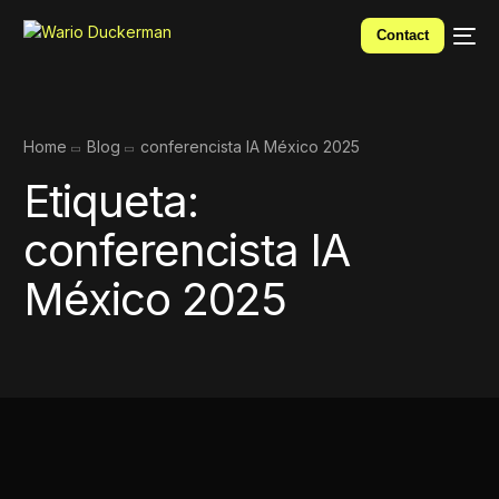
Contact
Home
Blog
conferencista IA México 2025
Etiqueta:
conferencista IA
México 2025