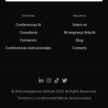
Servicios
Nosotros
Conferencias IA
Sobre mí
Consultoría
Mi empresa: Brita IA
Formación
Blog
Conferencias motivacionales
Contacto
© Brita Inteligencia Artificial 2024 All Rights Reserved.
Contact
Términos y condiciones
Políticas de privacidad