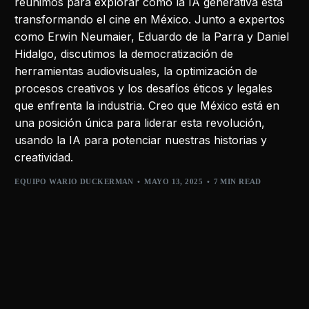
reunimos para explorar cómo la IA generativa está
transformando el cine en México. Junto a expertos
como Erwin Neumaier, Eduardo de la Parra y Daniel
Hidalgo, discutimos la democratización de
herramientas audiovisuales, la optimización de
procesos creativos y los desafíos éticos y legales
que enfrenta la industria. Creo que México está en
una posición única para liderar esta revolución,
usando la IA para potenciar nuestras historias y
creatividad.
EQUIPO WARIO DUCKERMAN
MAYO 13, 2025
7 MIN READ