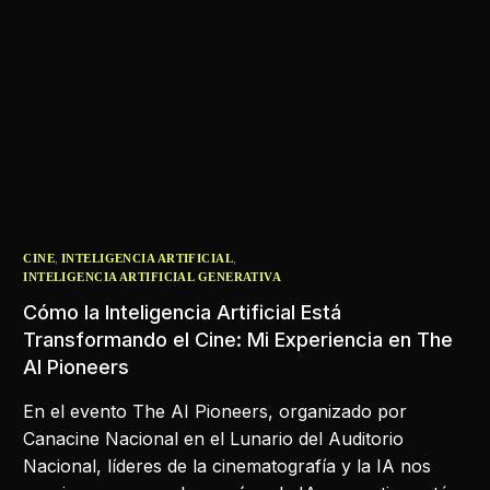
,
,
CINE
INTELIGENCIA ARTIFICIAL
INTELIGENCIA ARTIFICIAL GENERATIVA
Cómo la Inteligencia Artificial Está
Transformando el Cine: Mi Experiencia en The
AI Pioneers
En el evento The AI Pioneers, organizado por
Canacine Nacional en el Lunario del Auditorio
Nacional, líderes de la cinematografía y la IA nos