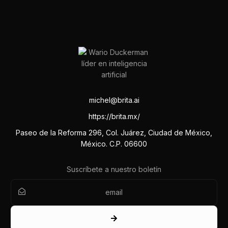
michel@brita.ai
https://brita.mx/
Paseo de la Reforma 296, Col. Juárez, Ciudad de México,
México. C.P. 06600
Suscríbete a nuestro boletín