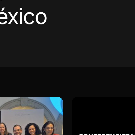
México