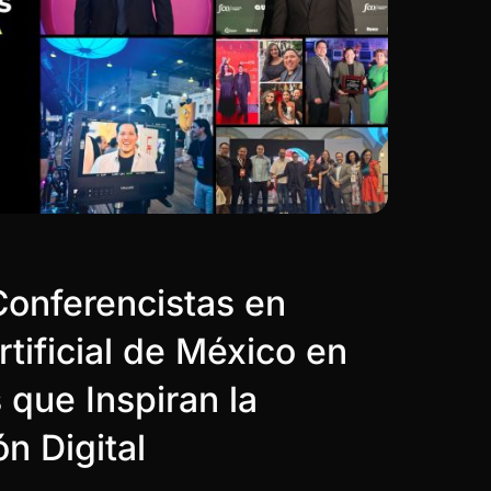
Conferencistas en
rtificial de México en
 que Inspiran la
n Digital