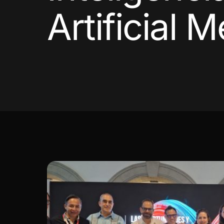
Artificial 