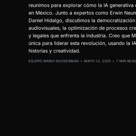
reunimos para explorar cómo la IA generativa 
en México. Junto a expertos como Erwin Neuma
Daniel Hidalgo, discutimos la democratización
audiovisuales, la optimización de procesos cre
y legales que enfrenta la industria. Creo que 
única para liderar esta revolución, usando la I
historias y creatividad.
EQUIPO WARIO DUCKERMAN
MAYO 13, 2025
7 MIN REA