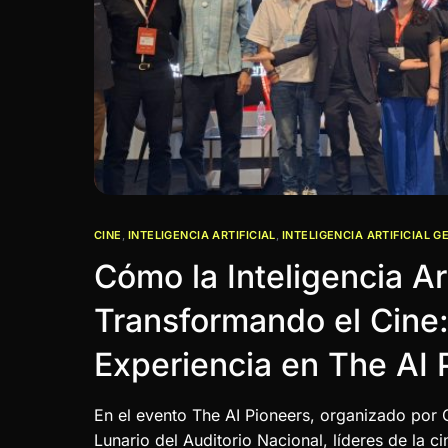
CINE
,
INTELIGENCIA ARTIFICIAL
,
INTELIGENCIA ARTIFICIAL G
Cómo la Inteligencia Art
Transformando el Cine:
Experiencia en The AI 
En el evento The AI Pioneers, organizado por 
Lunario del Auditorio Nacional, líderes de la c