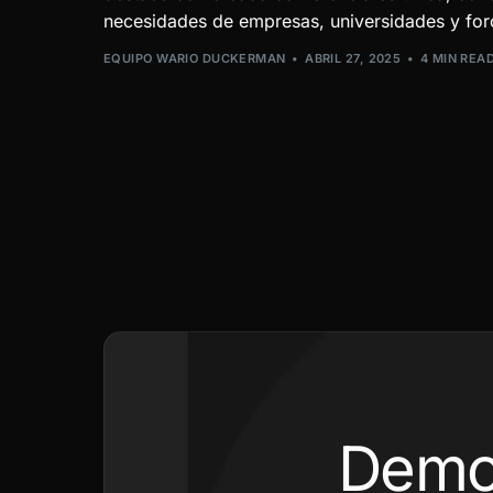
necesidades de empresas, universidades y for
EQUIPO WARIO DUCKERMAN
ABRIL 27, 2025
4 MIN REA
Demo