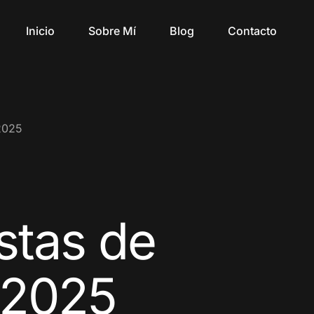
Inicio
Sobre Mí
Blog
Contacto
 2025
stas de
 2025