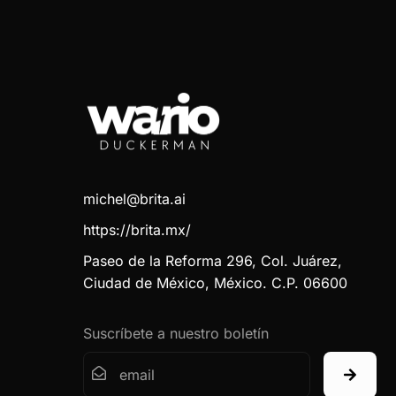
michel@brita.ai
https://brita.mx/
Paseo de la Reforma 296, Col. Juárez,
Ciudad de México, México. C.P. 06600
Suscríbete a nuestro boletín