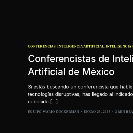
,
,
CONFERENCIAS
INTELIGENCIA ARTIFICIAL
INTELIGENCIA 
Conferencistas de Intel
Artificial de México
Si estás buscando un conferencista que hable de
tecnologías disruptivas, has llegado al indica
conocido […]
EQUIPO WARIO DUCKERMAN
ENERO 25, 2025
2 MIN RE