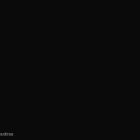
sotros