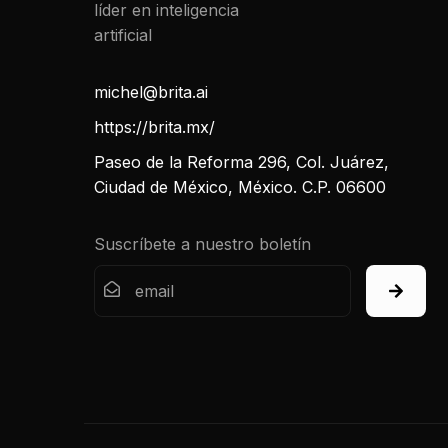
michel@brita.ai
https://brita.mx/
Paseo de la Reforma 296, Col. Juárez,
Ciudad de México, México. C.P. 06600
Suscríbete a nuestro boletín