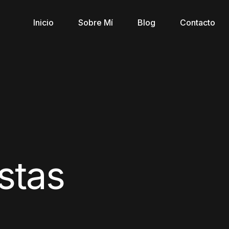
Inicio
Sobre Mí
Blog
Contacto
stas