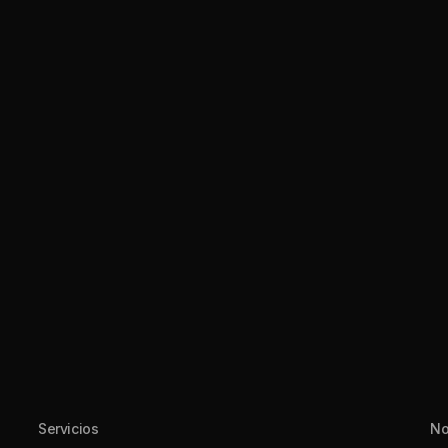
Servicios
No