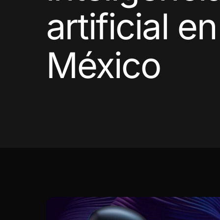
artificial en
México