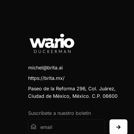
michel@brita.ai
https://brita.mx/
Paseo de la Reforma 296, Col. Juárez,
Ciudad de México, México. C.P. 06600
Suscríbete a nuestro boletín