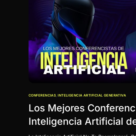
CONFERENCIAS
,
INTELIGENCIA ARTIFICIAL GENERATIVA
Los Mejores Conferenc
Inteligencia Artificial 