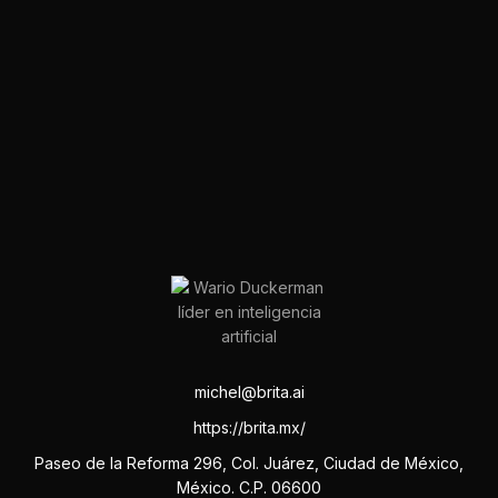
michel@brita.ai
https://brita.mx/
Paseo de la Reforma 296, Col. Juárez, Ciudad de México,
México. C.P. 06600