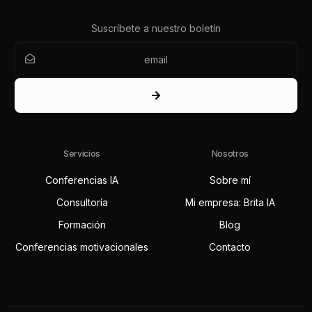
Suscríbete a nuestro boletín
Servicios
Nosotros
Conferencias IA
Sobre mí
Consultoría
Mi empresa: Brita IA
Formación
Blog
Conferencias motivacionales
Contacto