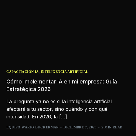
,
CAPACITACIÓN IA
INTELIGENCIA ARTIFICIAL
Cómo implementar IA en mi empresa: Guía
Estratégica 2026
La pregunta ya no es si la inteligencia artificial
afectará a tu sector, sino cuándo y con qué
intensidad. En 2026, la […]
EQUIPO WARIO DUCKERMAN
DICIEMBRE 7, 2025
5 MIN READ