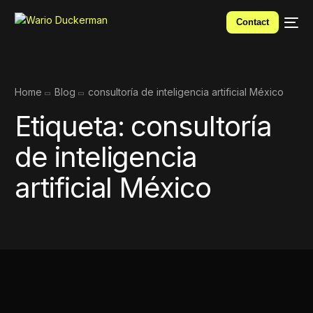
Contact
Home
Blog
consultoría de inteligencia artificial México
Etiqueta:
consultoría
de inteligencia
artificial México