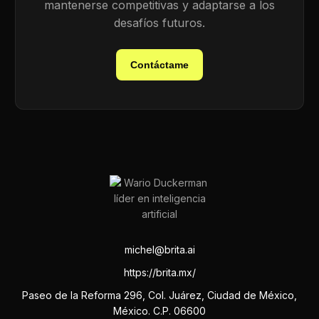
mantenerse competitivas y adaptarse a los
desafíos futuros.
Contáctame
michel@brita.ai
https://brita.mx/
Paseo de la Reforma 296, Col. Juárez, Ciudad de México,
México. C.P. 06600