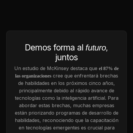
Demos forma al
futuro,
juntos
Un estudio de McKinsey destaca que
el 87% de
cree que enfrentará brechas
las organizaciones
de habilidades en los próximos cinco años,
principalmente debido al rápido avance de
tecnologías como la inteligencia artificial. Para
abordar estas brechas, muchas empresas
están priorizando programas de desarrollo de
habilidades, reconociendo que la capacitación
en tecnologías emergentes es crucial para