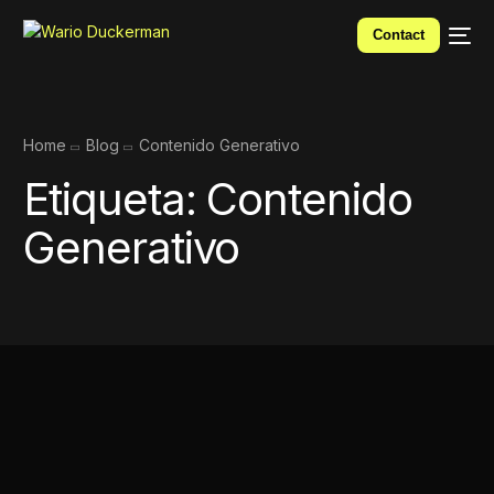
Contact
Home
Blog
Contenido Generativo
Etiqueta:
Contenido
Generativo