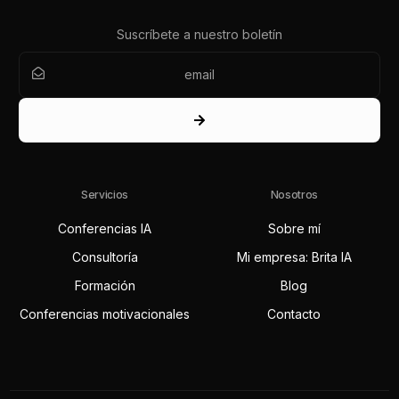
Suscríbete a nuestro boletín
Servicios
Nosotros
Conferencias IA
Sobre mí
Consultoría
Mi empresa: Brita IA
Formación
Blog
Conferencias motivacionales
Contacto