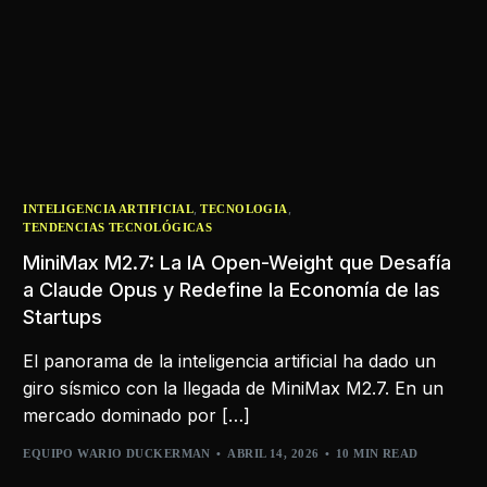
,
,
INTELIGENCIA ARTIFICIAL
TECNOLOGIA
TENDENCIAS TECNOLÓGICAS
MiniMax M2.7: La IA Open-Weight que Desafía
a Claude Opus y Redefine la Economía de las
Startups
El panorama de la inteligencia artificial ha dado un
giro sísmico con la llegada de MiniMax M2.7. En un
mercado dominado por […]
EQUIPO WARIO DUCKERMAN
ABRIL 14, 2026
10 MIN READ