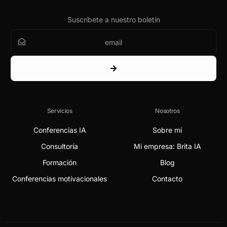
Suscríbete a nuestro boletín
Servicios
Nosotros
Conferencias IA
Sobre mí
Consultoría
Mi empresa: Brita IA
Formación
Blog
Conferencias motivacionales
Contacto