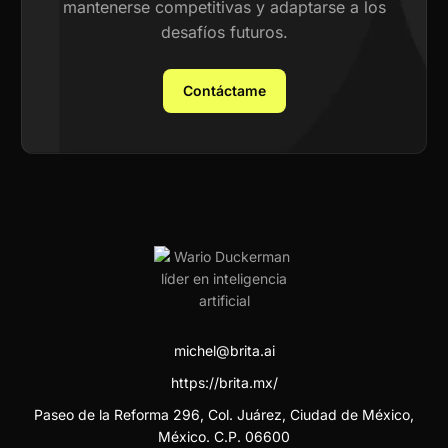
mantenerse competitivas y adaptarse a los
desafíos futuros.
Contáctame
michel@brita.ai
https://brita.mx/
Paseo de la Reforma 296, Col. Juárez, Ciudad de México,
México. C.P. 06600