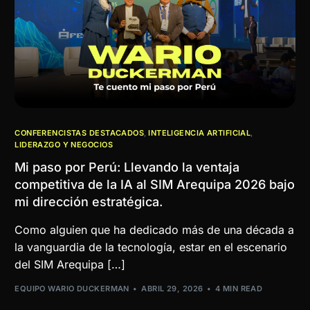
CONFERENCISTAS DESTACADOS
,
INTELIGENCIA ARTIFICIAL
,
LIDERAZGO Y NEGOCIOS
Mi paso por Perú: Llevando la ventaja
competitiva de la IA al SIM Arequipa 2026 bajo
mi dirección estratégica.
Como alguien que ha dedicado más de una década a
la vanguardia de la tecnología, estar en el escenario
del SIM Arequipa […]
EQUIPO WARIO DUCKERMAN
ABRIL 29, 2026
4 MIN READ