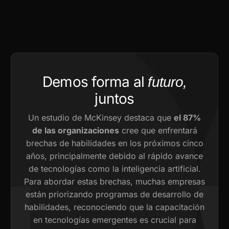
Demos forma al
futuro,
juntos
Un estudio de McKinsey destaca que
el 87%
de las organizaciones
cree que enfrentará
brechas de habilidades en los próximos cinco
años, principalmente debido al rápido avance
de tecnologías como la inteligencia artificial.
Para abordar estas brechas, muchas empresas
están priorizando programas de desarrollo de
habilidades, reconociendo que la capacitación
en tecnologías emergentes es crucial para