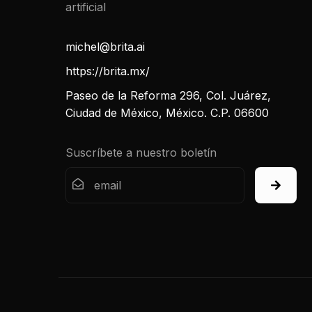
michel@brita.ai
https://brita.mx/
Paseo de la Reforma 296, Col. Juárez,
Ciudad de México, México. C.P. 06600
Suscríbete a nuestro boletín