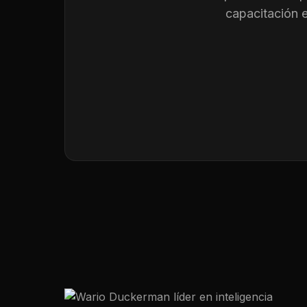
capacitación 