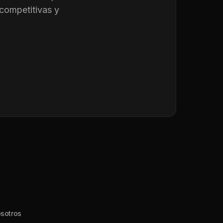
competitivas y
sotros