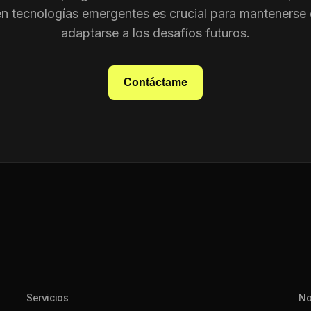
en tecnologías emergentes es crucial para mantenerse 
adaptarse a los desafíos futuros.
Contáctame
Servicios
No