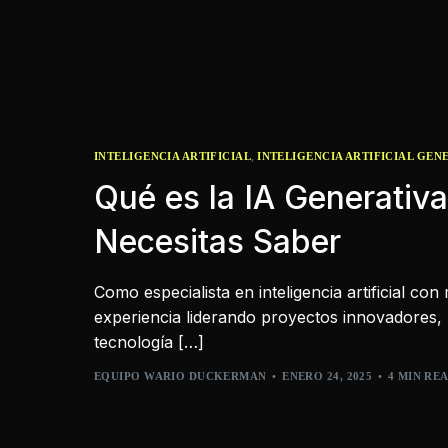
,
INTELIGENCIA ARTIFICIAL
INTELIGENCIA ARTIFICIAL GEN
Qué es la IA Generativa
Necesitas Saber
Como especialista en inteligencia artificial co
experiencia liderando proyectos innovadores, 
tecnología […]
EQUIPO WARIO DUCKERMAN
ENERO 24, 2025
4 MIN RE