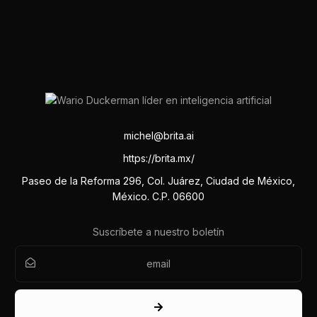
michel@brita.ai
https://brita.mx/
Paseo de la Reforma 296, Col. Juárez, Ciudad de México,
México. C.P. 06600
Suscríbete a nuestro boletín