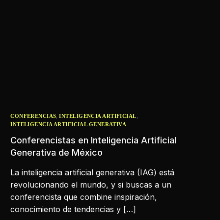
,
,
CONFERENCIAS
INTELIGENCIA ARTIFICIAL
INTELIGENCIA ARTIFICIAL GENERATIVA
Conferencistas en Inteligencia Artificial
Generativa de México
La inteligencia artificial generativa (IAG) está
revolucionando el mundo, y si buscas a un
conferencista que combine inspiración,
conocimiento de tendencias y […]