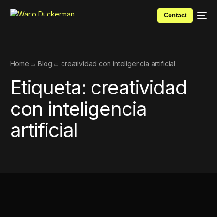
Contact
Home
Blog
creatividad con inteligencia artificial
Etiqueta:
creatividad
con inteligencia
artificial