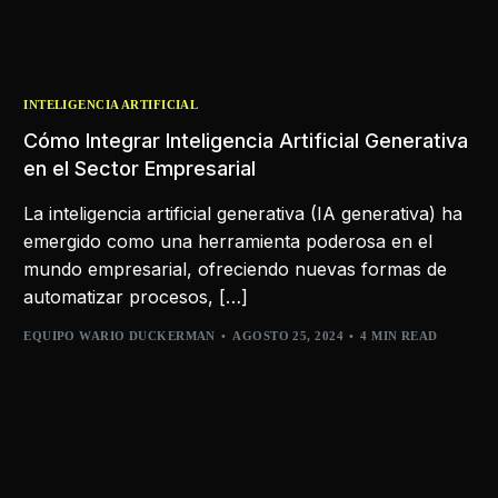
INTELIGENCIA ARTIFICIAL
Cómo Integrar Inteligencia Artificial Generativa
en el Sector Empresarial
La inteligencia artificial generativa (IA generativa) ha
emergido como una herramienta poderosa en el
mundo empresarial, ofreciendo nuevas formas de
automatizar procesos, […]
EQUIPO WARIO DUCKERMAN
AGOSTO 25, 2024
4 MIN READ