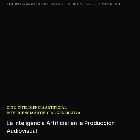
EQUIPO WARIO DUCKERMAN
ENERO 25, 2025
2 MIN READ
,
,
CINE
INTELIGENCIA ARTIFICIAL
INTELIGENCIA ARTIFICIAL GENERATIVA
La Inteligencia Artificial en la Producción
Audiovisual