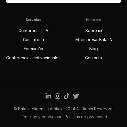
Servicios
Nosotros
Conferencias IA
Sobre mí
Consultoría
Mi empresa: Brita IA
Formación
Blog
Conferencias motivacionales
Contacto
© Brita Inteligencia Artificial 2024 All Rights Reserved.
Contact
Términos y condiciones
Políticas de privacidad