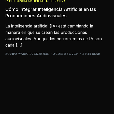
INTELIGENCIA ARTIFICIAL GENERATIVA
Cómo Integrar Inteligencia Artificial en las
Producciones Audiovisuales
La inteligencia artificial (IA) está cambiando la
manera en que se crean las producciones
audiovisuales. Aunque las herramientas de IA son
cada […]
EQUIPO WARIO DUCKERMAN
AGOSTO 30, 2024
3 MIN READ