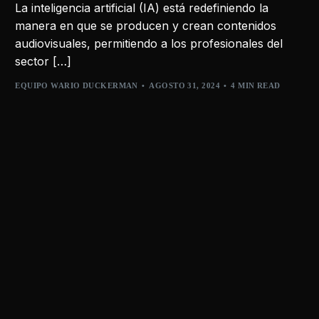
La inteligencia artificial (IA) está redefiniendo la
manera en que se producen y crean contenidos
audiovisuales, permitiendo a los profesionales del
sector […]
EQUIPO WARIO DUCKERMAN
AGOSTO 31, 2024
4 MIN READ