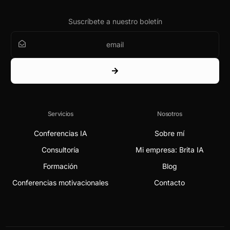
Suscríbete a nuestro boletín
Servicios
Nosotros
Conferencias IA
Sobre mí
Consultoría
Mi empresa: Brita IA
Formación
Blog
Conferencias motivacionales
Contacto