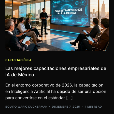
CAPACITACIÓN IA
Las mejores capacitaciones empresariales de
IA de México
En el entorno corporativo de 2026, la capacitación
en Inteligencia Artificial ha dejado de ser una opción
para convertirse en el estándar […]
EQUIPO WARIO DUCKERMAN
DICIEMBRE 7, 2025
4 MIN READ