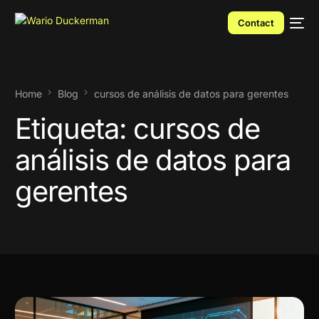
Contact
Home
Blog
cursos de análisis de datos para gerentes
Etiqueta:
cursos de
análisis de datos para
gerentes