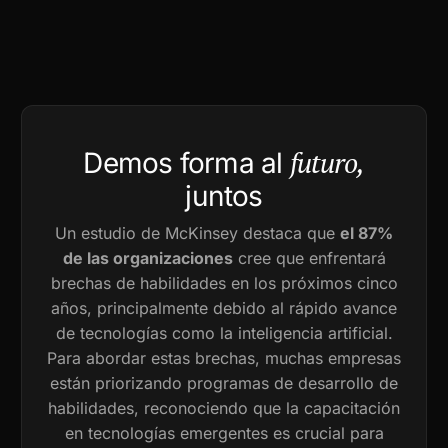
futuro,
Demos forma al
juntos
Un estudio de McKinsey destaca que
el 87%
de las organizaciones
cree que enfrentará
brechas de habilidades en los próximos cinco
años, principalmente debido al rápido avance
de tecnologías como la inteligencia artificial.
Para abordar estas brechas, muchas empresas
están priorizando programas de desarrollo de
habilidades, reconociendo que la capacitación
en tecnologías emergentes es crucial para