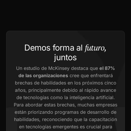
futuro,
Demos forma al
juntos
Un estudio de McKinsey destaca que
el 87%
de las organizaciones
cree que enfrentará
brechas de habilidades en los próximos cinco
años, principalmente debido al rápido avance
de tecnologías como la inteligencia artificial.
Para abordar estas brechas, muchas empresas
están priorizando programas de desarrollo de
habilidades, reconociendo que la capacitación
en tecnologías emergentes es crucial para