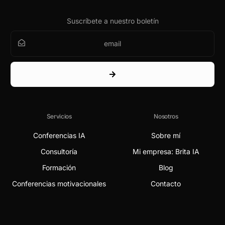
Suscríbete a nuestro boletín
Servicios
Nosotros
Conferencias IA
Sobre mí
Consultoría
Mi empresa: Brita IA
Formación
Blog
Conferencias motivacionales
Contacto