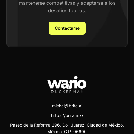
mantenerse competitivas y adaptarse a los
desafíos futuros.
Contáctame
michel@brita.ai
https://brita.mx/
Paseo de la Reforma 296, Col. Juárez, Ciudad de México,
México. C.P. 06600