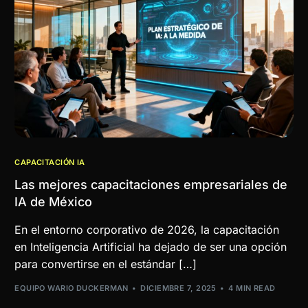
CAPACITACIÓN IA
Las mejores capacitaciones empresariales de
IA de México
En el entorno corporativo de 2026, la capacitación
en Inteligencia Artificial ha dejado de ser una opción
para convertirse en el estándar […]
EQUIPO WARIO DUCKERMAN
DICIEMBRE 7, 2025
4 MIN READ