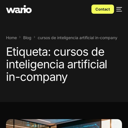
Contact
Home
Blog
cursos de inteligencia artificial in-company
Etiqueta:
cursos de
inteligencia artificial
in-company