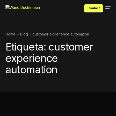
Contact
Home
Blog
customer experience automation
Etiqueta:
customer
experience
automation