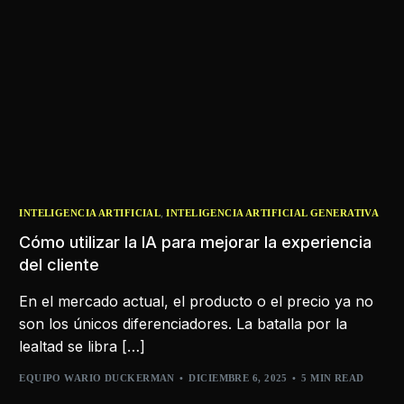
,
INTELIGENCIA ARTIFICIAL
INTELIGENCIA ARTIFICIAL GENERATIVA
Cómo utilizar la IA para mejorar la experiencia
del cliente
En el mercado actual, el producto o el precio ya no
son los únicos diferenciadores. La batalla por la
lealtad se libra […]
EQUIPO WARIO DUCKERMAN
DICIEMBRE 6, 2025
5 MIN READ