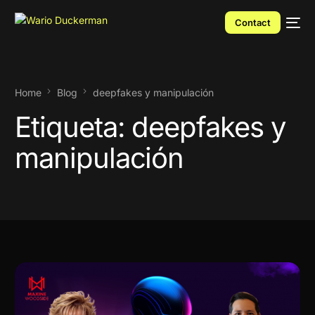
Contact
Home
Blog
deepfakes y manipulación
Etiqueta:
deepfakes y
manipulación