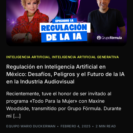
INTELIGENCIA ARTIFICIAL
,
INTELIGENCIA ARTIFICIAL GENERATIVA
Regulación en Inteligencia Artificial en
México: Desafíos, Peligros y el Futuro de la IA
en la Industria Audiovisual
Recientemente, tuve el honor de ser invitado al
programa «Todo Para la Mujer» con Maxine
Woodside, transmitido por Grupo Fórmula. Durante
mi […]
EQUIPO WARIO DUCKERMAN
FEBRERO 4, 2025
2 MIN READ