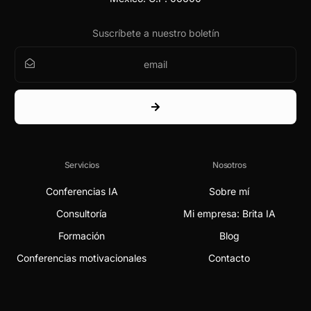
Suscríbete a nuestro boletín
Servicios
Nosotros
Conferencias IA
Sobre mí
Consultoría
Mi empresa: Brita IA
Formación
Blog
Conferencias motivacionales
Contacto