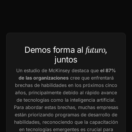
futuro,
Demos forma al
juntos
Un estudio de McKinsey destaca que
el 87%
de las organizaciones
cree que enfrentará
brechas de habilidades en los próximos cinco
años, principalmente debido al rápido avance
de tecnologías como la inteligencia artificial.
Para abordar estas brechas, muchas empresas
están priorizando programas de desarrollo de
habilidades, reconociendo que la capacitación
en tecnologías emergentes es crucial para