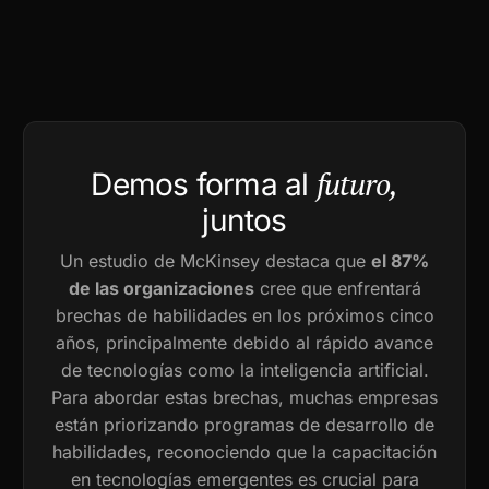
futuro,
Demos forma al
juntos
Un estudio de McKinsey destaca que
el 87%
de las organizaciones
cree que enfrentará
brechas de habilidades en los próximos cinco
años, principalmente debido al rápido avance
de tecnologías como la inteligencia artificial.
Para abordar estas brechas, muchas empresas
están priorizando programas de desarrollo de
habilidades, reconociendo que la capacitación
en tecnologías emergentes es crucial para