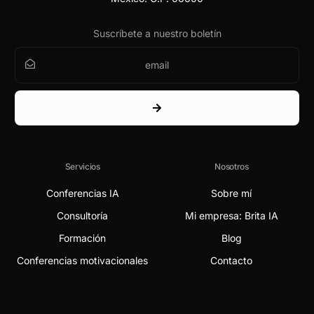
Suscríbete a nuestro boletín
Servicios
Nosotros
Conferencias IA
Sobre mí
Consultoría
Mi empresa: Brita IA
Formación
Blog
Conferencias motivacionales
Contacto