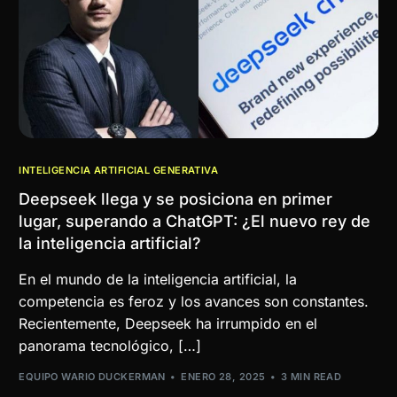
INTELIGENCIA ARTIFICIAL GENERATIVA
Deepseek llega y se posiciona en primer
lugar, superando a ChatGPT: ¿El nuevo rey de
la inteligencia artificial?
En el mundo de la inteligencia artificial, la
competencia es feroz y los avances son constantes.
Recientemente, Deepseek ha irrumpido en el
panorama tecnológico, […]
EQUIPO WARIO DUCKERMAN
ENERO 28, 2025
3 MIN READ