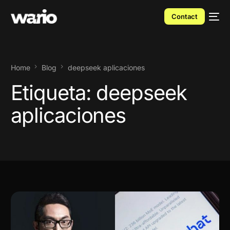
Contact
Home
Blog
deepseek aplicaciones
Etiqueta:
deepseek
aplicaciones