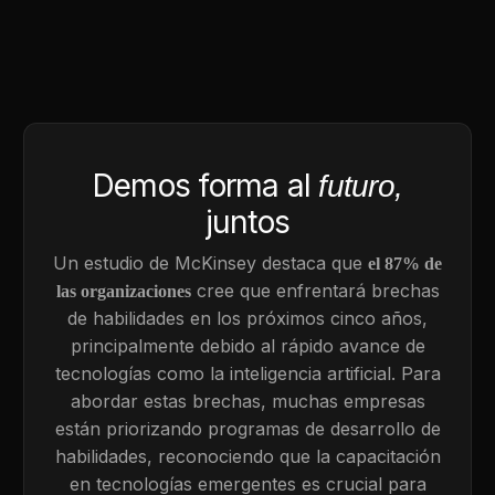
Demos forma al
futuro,
juntos
Un estudio de McKinsey destaca que
el 87% de
cree que enfrentará brechas
las organizaciones
de habilidades en los próximos cinco años,
principalmente debido al rápido avance de
tecnologías como la inteligencia artificial. Para
abordar estas brechas, muchas empresas
están priorizando programas de desarrollo de
habilidades, reconociendo que la capacitación
en tecnologías emergentes es crucial para