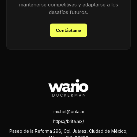
mantenerse competitivas y adaptarse a los
desafíos futuros.
Contáctame
michel@brita.ai
https://brita.mx/
Paseo de la Reforma 296, Col. Juárez, Ciudad de México,