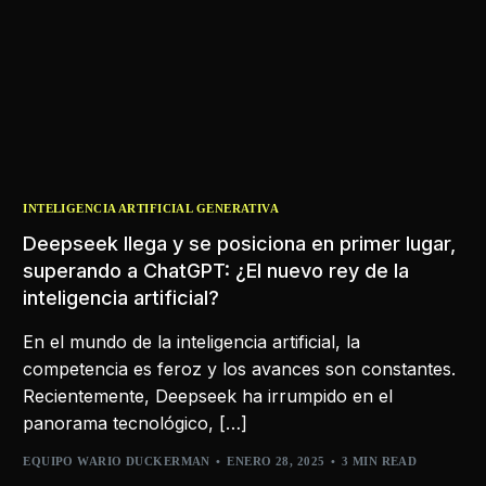
INTELIGENCIA ARTIFICIAL GENERATIVA
Deepseek llega y se posiciona en primer lugar,
superando a ChatGPT: ¿El nuevo rey de la
inteligencia artificial?
En el mundo de la inteligencia artificial, la
competencia es feroz y los avances son constantes.
Recientemente, Deepseek ha irrumpido en el
panorama tecnológico, […]
EQUIPO WARIO DUCKERMAN
ENERO 28, 2025
3 MIN READ