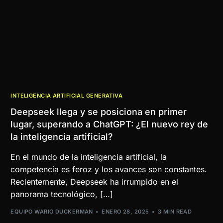
INTELIGENCIA ARTIFICIAL GENERATIVA
Deepseek llega y se posiciona en primer
lugar, superando a ChatGPT: ¿El nuevo rey de
la inteligencia artificial?
En el mundo de la inteligencia artificial, la
competencia es feroz y los avances son constantes.
Recientemente, Deepseek ha irrumpido en el
panorama tecnológico, […]
EQUIPO WARIO DUCKERMAN
ENERO 28, 2025
3 MIN READ