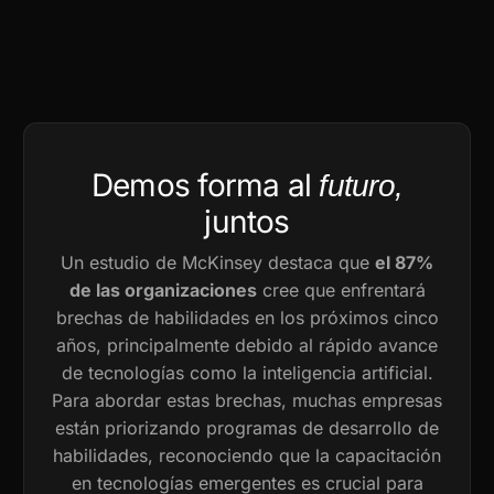
Demos forma al
futuro,
juntos
Un estudio de McKinsey destaca que
el 87%
de las organizaciones
cree que enfrentará
brechas de habilidades en los próximos cinco
años, principalmente debido al rápido avance
de tecnologías como la inteligencia artificial.
Para abordar estas brechas, muchas empresas
están priorizando programas de desarrollo de
habilidades, reconociendo que la capacitación
en tecnologías emergentes es crucial para