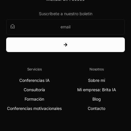
Suscríbete a nuestro boletín
Servicios
Nosotros
Conferencias IA
Sobre mí
Consultoría
Mi empresa: Brita IA
Formación
Blog
Conferencias motivacionales
Contacto