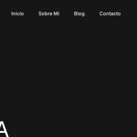
Inicio
Sobre Mí
Blog
Contacto
A