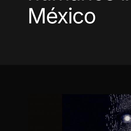
México