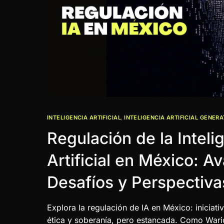
INTELIGENCIA ARTIFICIAL
,
INTELIGENCIA ARTIFICIAL GENERA
Regulación de la Inteli
Artificial en México: A
Desafíos y Perspectiva
Explora la regulación de IA en México: iniciat
ética y soberanía, pero estancada. Como Wari