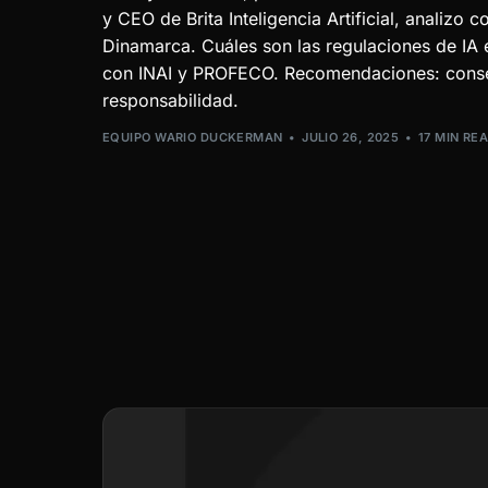
y CEO de Brita Inteligencia Artificial, analizo
Dinamarca. Cuáles son las regulaciones de IA
con INAI y PROFECO. Recomendaciones: consen
responsabilidad.
EQUIPO WARIO DUCKERMAN
JULIO 26, 2025
17 MIN RE