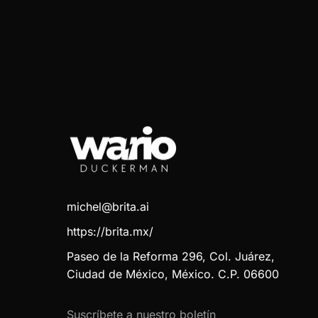
michel@brita.ai
https://brita.mx/
Paseo de la Reforma 296, Col. Juárez,
Ciudad de México, México. C.P. 06600
Suscríbete a nuestro boletín