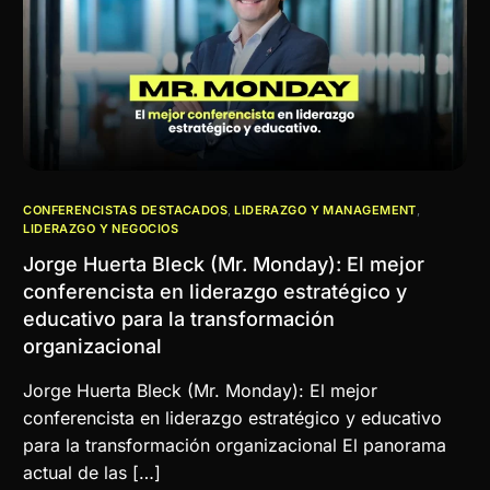
CONFERENCISTAS DESTACADOS
,
LIDERAZGO Y MANAGEMENT
,
LIDERAZGO Y NEGOCIOS
Jorge Huerta Bleck (Mr. Monday): El mejor
conferencista en liderazgo estratégico y
educativo para la transformación
organizacional
Jorge Huerta Bleck (Mr. Monday): El mejor
conferencista en liderazgo estratégico y educativo
para la transformación organizacional El panorama
actual de las […]