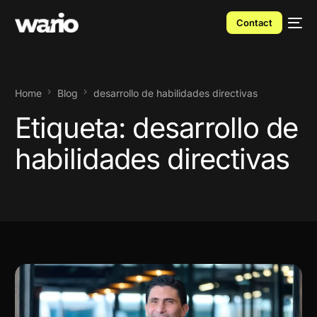
Contact
Home
Blog
desarrollo de habilidades directivas
Etiqueta:
desarrollo de
habilidades directivas