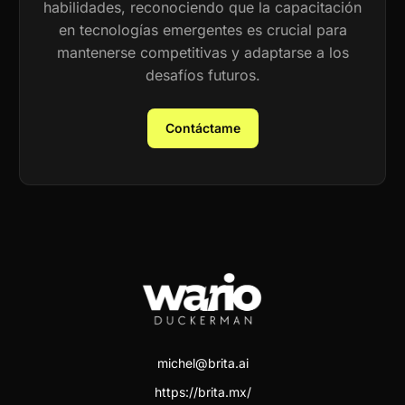
habilidades, reconociendo que la capacitación
en tecnologías emergentes es crucial para
mantenerse competitivas y adaptarse a los
desafíos futuros.
Contáctame
michel@brita.ai
https://brita.mx/