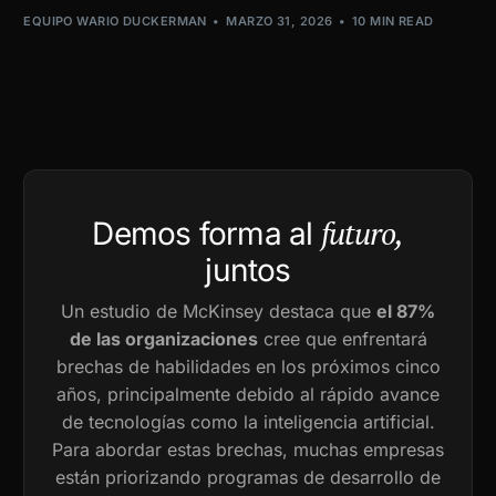
EQUIPO WARIO DUCKERMAN
MARZO 31, 2026
10 MIN READ
futuro,
Demos forma al
juntos
Un estudio de McKinsey destaca que
el 87%
de las organizaciones
cree que enfrentará
brechas de habilidades en los próximos cinco
años, principalmente debido al rápido avance
de tecnologías como la inteligencia artificial.
Para abordar estas brechas, muchas empresas
están priorizando programas de desarrollo de