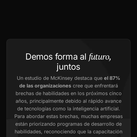
futuro,
Demos forma al
juntos
Un estudio de McKinsey destaca que
el 87%
de las organizaciones
cree que enfrentará
brechas de habilidades en los próximos cinco
años, principalmente debido al rápido avance
de tecnologías como la inteligencia artificial.
Para abordar estas brechas, muchas empresas
están priorizando programas de desarrollo de
habilidades, reconociendo que la capacitación