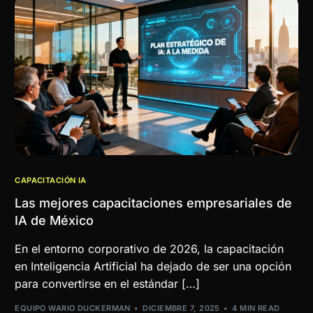
CAPACITACIÓN IA
Las mejores capacitaciones empresariales de
IA de México
En el entorno corporativo de 2026, la capacitación
en Inteligencia Artificial ha dejado de ser una opción
para convertirse en el estándar […]
EQUIPO WARIO DUCKERMAN
DICIEMBRE 7, 2025
4 MIN READ