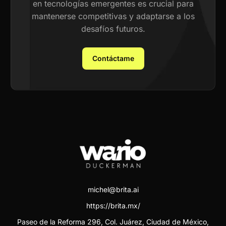
en tecnologías emergentes es crucial para
mantenerse competitivas y adaptarse a los
desafíos futuros.
Contáctame
michel@brita.ai
https://brita.mx/
Paseo de la Reforma 296, Col. Juárez, Ciudad de México,