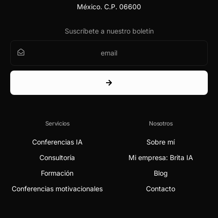
México. C.P. 06600
Suscríbete a nuestro boletín
Servicios
Nosotros
Conferencias IA
Sobre mí
Consultoría
Mi empresa: Brita IA
Formación
Blog
Conferencias motivacionales
Contacto