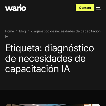
Contact
Home
Blog
diagnóstico de necesidades de capacitación
IA
Etiqueta:
diagnóstico
de necesidades de
capacitación IA