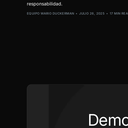
responsabilidad.
EQUIPO WARIO DUCKERMAN
JULIO 26, 2025
17 MIN RE
Demo