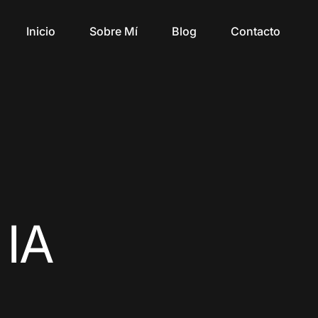
Inicio
Sobre Mí
Blog
Contacto
 IA