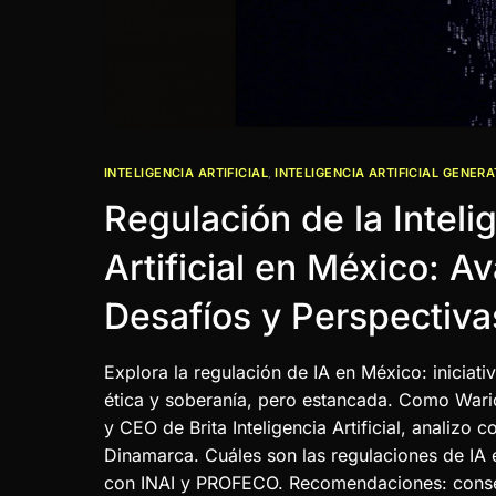
INTELIGENCIA ARTIFICIAL
,
INTELIGENCIA ARTIFICIAL GENERA
Regulación de la Inteli
Artificial en México: A
Desafíos y Perspectiva
Explora la regulación de IA en México: iniciat
ética y soberanía, pero estancada. Como Wari
y CEO de Brita Inteligencia Artificial, analizo
Dinamarca. Cuáles son las regulaciones de IA
con INAI y PROFECO. Recomendaciones: consen