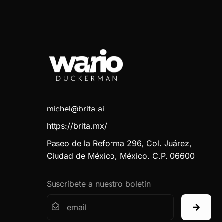
michel@brita.ai
https://brita.mx/
Paseo de la Reforma 296, Col. Juárez,
Ciudad de México, México. C.P. 06600
Suscríbete a nuestro boletín