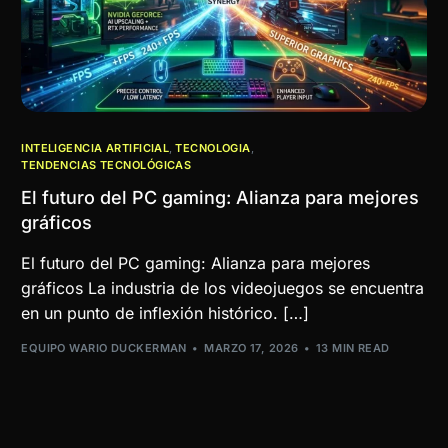
INTELIGENCIA ARTIFICIAL
,
TECNOLOGIA
,
TENDENCIAS TECNOLÓGICAS
El futuro del PC gaming: Alianza para mejores
gráficos
El futuro del PC gaming: Alianza para mejores
gráficos La industria de los videojuegos se encuentra
en un punto de inflexión histórico. […]
EQUIPO WARIO DUCKERMAN
MARZO 17, 2026
13 MIN READ