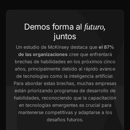
futuro,
Demos forma al
juntos
Un estudio de McKinsey destaca que
el 87%
de las organizaciones
cree que enfrentará
brechas de habilidades en los próximos cinco
años, principalmente debido al rápido avance
de tecnologías como la inteligencia artificial.
Para abordar estas brechas, muchas empresas
están priorizando programas de desarrollo de
habilidades, reconociendo que la capacitación
en tecnologías emergentes es crucial para
mantenerse competitivas y adaptarse a los
desafíos futuros.