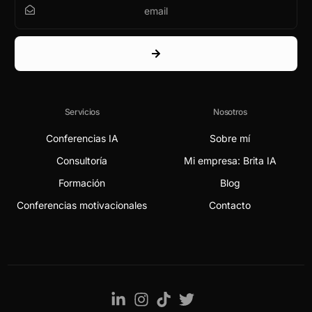
Servicios
Nosotros
Conferencias IA
Sobre mí
Consultoría
Mi empresa: Brita IA
Formación
Blog
Conferencias motivacionales
Contacto