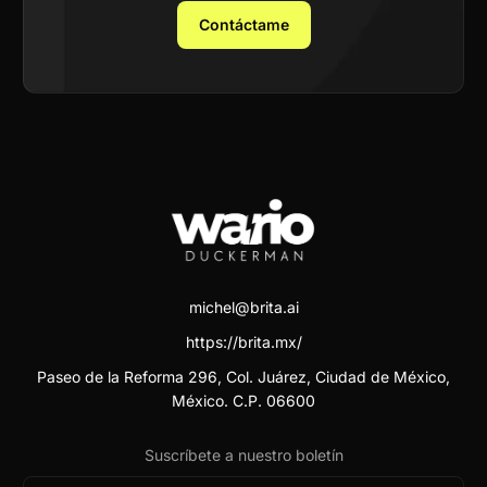
Contáctame
michel@brita.ai
https://brita.mx/
Paseo de la Reforma 296, Col. Juárez, Ciudad de México,
México. C.P. 06600
Suscríbete a nuestro boletín