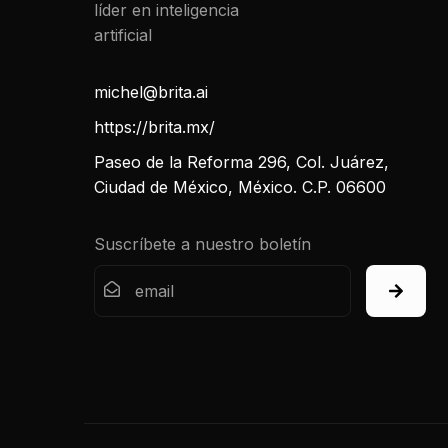
michel@brita.ai
https://brita.mx/
Paseo de la Reforma 296, Col. Juárez,
Ciudad de México, México. C.P. 06600
Suscríbete a nuestro boletín