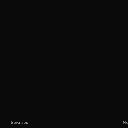
Servicios
No