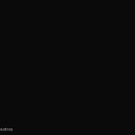
sotros