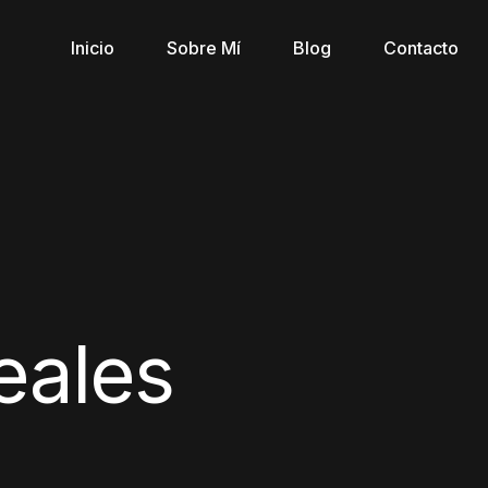
Inicio
Sobre Mí
Blog
Contacto
eales