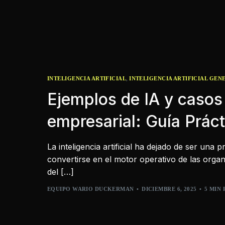
,
INTELIGENCIA ARTIFICIAL
INTELIGENCIA ARTIFICIAL GEN
Ejemplos de IA y casos
empresarial: Guía Prác
La inteligencia artificial ha dejado de ser una 
convertirse en el motor operativo de las orga
del […]
EQUIPO WARIO DUCKERMAN
DICIEMBRE 6, 2025
5 MIN