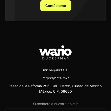
Contáctame
michel@brita.ai
https://brita.mx/
Paseo de la Reforma 296, Col. Juárez, Ciudad de México,
México. C.P. 06600
Suscríbete a nuestro boletín