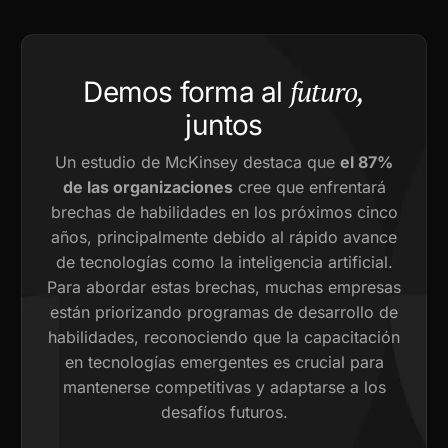
futuro,
Demos forma al
juntos
Un estudio de McKinsey destaca que
el 87%
de las organizaciones
cree que enfrentará
brechas de habilidades en los próximos cinco
años, principalmente debido al rápido avance
de tecnologías como la inteligencia artificial.
Para abordar estas brechas, muchas empresas
están priorizando programas de desarrollo de
habilidades, reconociendo que la capacitación
en tecnologías emergentes es crucial para
mantenerse competitivas y adaptarse a los
desafíos futuros.