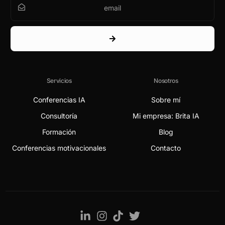
Servicios
Nosotros
Conferencias IA
Sobre mí
Consultoría
Mi empresa: Brita IA
Formación
Blog
Conferencias motivacionales
Contacto