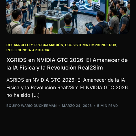
DESARROLLO Y PROGRAMACIÓN
,
ECOSISTEMA EMPRENDEDOR
,
INTELIGENCIA ARTIFICIAL
XGRIDS en NVIDIA GTC 2026: El Amanecer de
la IA Física y la Revolución Real2Sim
XGRIDS en NVIDIA GTC 2026: El Amanecer de la IA
Física y la Revolución Real2Sim El NVIDIA GTC 2026
no ha sido […]
EQUIPO WARIO DUCKERMAN
MARZO 24, 2026
5 MIN READ