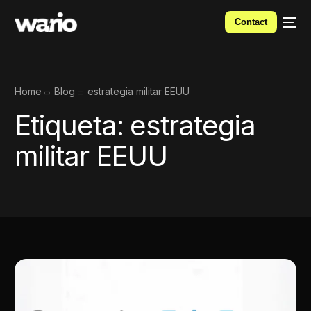
Contact
Home
Blog
estrategia militar EEUU
Etiqueta:
estrategia
militar EEUU