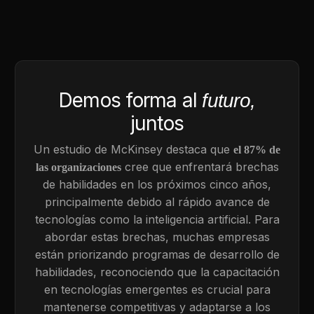
Demos forma al
futuro,
juntos
Un estudio de McKinsey destaca que
el 87% de
cree que enfrentará brechas
las organizaciones
de habilidades en los próximos cinco años,
principalmente debido al rápido avance de
tecnologías como la inteligencia artificial. Para
abordar estas brechas, muchas empresas
están priorizando programas de desarrollo de
habilidades, reconociendo que la capacitación
en tecnologías emergentes es crucial para
mantenerse competitivas y adaptarse a los