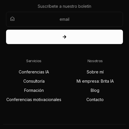
Suscríbete a nuestro boletín
Servicios
Nosotros
Conferencias IA
Sobre mí
Consultoría
Mi empresa: Brita IA
Formación
Blog
Conferencias motivacionales
Contacto