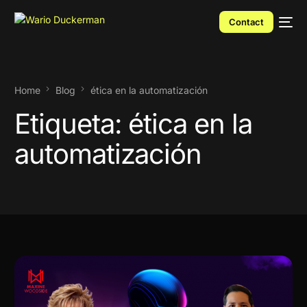
Contact
Home
Blog
ética en la automatización
Etiqueta:
ética en la
automatización