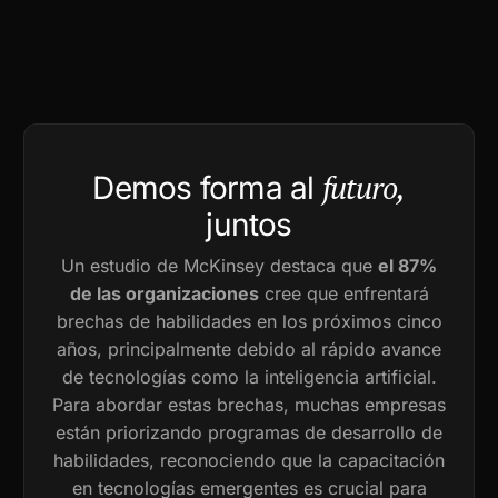
futuro,
Demos forma al
juntos
Un estudio de McKinsey destaca que
el 87%
de las organizaciones
cree que enfrentará
brechas de habilidades en los próximos cinco
años, principalmente debido al rápido avance
de tecnologías como la inteligencia artificial.
Para abordar estas brechas, muchas empresas
están priorizando programas de desarrollo de
habilidades, reconociendo que la capacitación
en tecnologías emergentes es crucial para