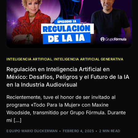
INTELIGENCIA ARTIFICIAL
,
INTELIGENCIA ARTIFICIAL GENERATIVA
Regulación en Inteligencia Artificial en
México: Desafíos, Peligros y el Futuro de la IA
en la Industria Audiovisual
Recientemente, tuve el honor de ser invitado al
programa «Todo Para la Mujer» con Maxine
Woodside, transmitido por Grupo Fórmula. Durante
mi […]
EQUIPO WARIO DUCKERMAN
FEBRERO 4, 2025
2 MIN READ