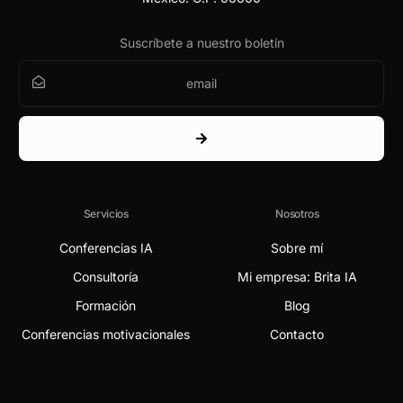
Suscríbete a nuestro boletín
Servicios
Nosotros
Conferencias IA
Sobre mí
Consultoría
Mi empresa: Brita IA
Formación
Blog
Conferencias motivacionales
Contacto