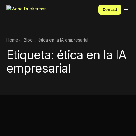
Contact
Home
Blog
ética en la IA empresarial
Etiqueta:
ética en la IA
empresarial