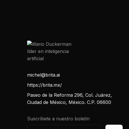
michel@brita.ai
https://brita.mx/
Paseo de la Reforma 296, Col. Juárez,
Ciudad de México, México. C.P. 06600
Suscríbete a nuestro boletín