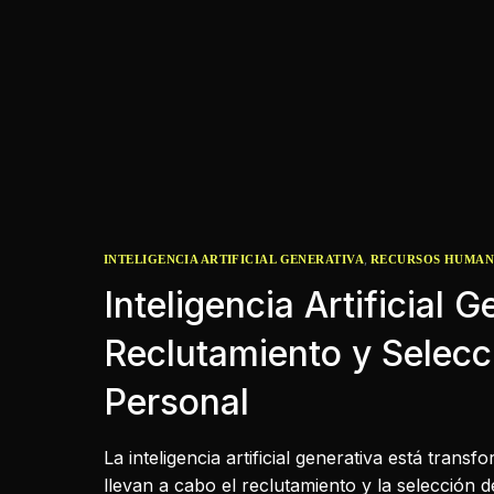
,
INTELIGENCIA ARTIFICIAL GENERATIVA
RECURSOS HUMA
Inteligencia Artificial 
Reclutamiento y Selecc
Personal
La inteligencia artificial generativa está tra
llevan a cabo el reclutamiento y la selección