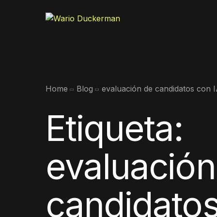
Home
Blog
evaluación de candidatos con 
Etiqueta:
evaluación
candidato