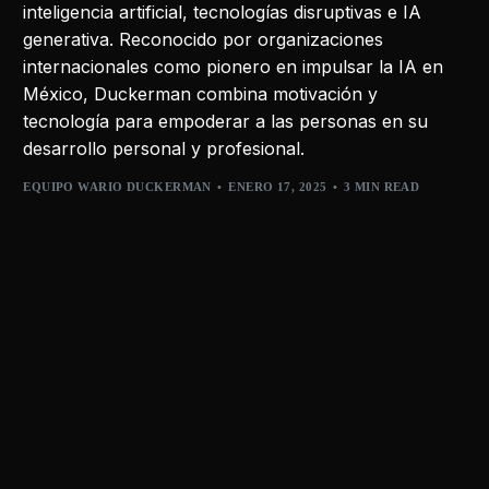
inteligencia artificial, tecnologías disruptivas e IA
generativa. Reconocido por organizaciones
internacionales como pionero en impulsar la IA en
México, Duckerman combina motivación y
tecnología para empoderar a las personas en su
desarrollo personal y profesional.
EQUIPO WARIO DUCKERMAN
ENERO 17, 2025
3 MIN READ