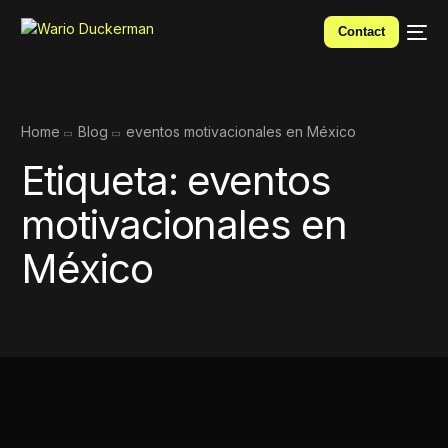
Contact
Home
Blog
eventos motivacionales en México
Etiqueta:
eventos
motivacionales en
México