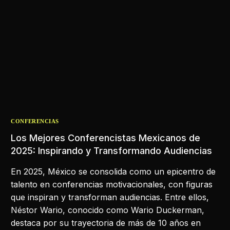
CONFERENCIAS
Los Mejores Conferencistas Mexicanos de
2025: Inspirando y Transformando Audiencias
En 2025, México se consolida como un epicentro de
talento en conferencias motivacionales, con figuras
que inspiran y transforman audiencias. Entre ellos,
Néstor Wario, conocido como Wario Duckerman,
destaca por su trayectoria de más de 10 años en