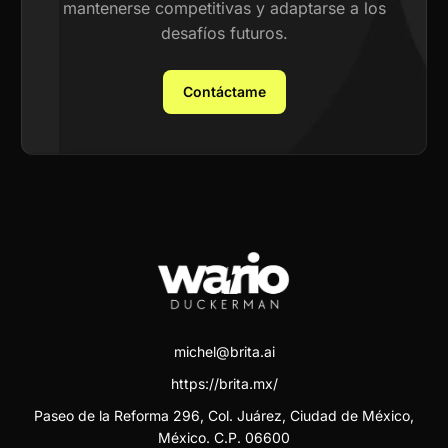
mantenerse competitivas y adaptarse a los
desafíos futuros.
Contáctame
michel@brita.ai
https://brita.mx/
Paseo de la Reforma 296, Col. Juárez, Ciudad de México,
México. C.P. 06600