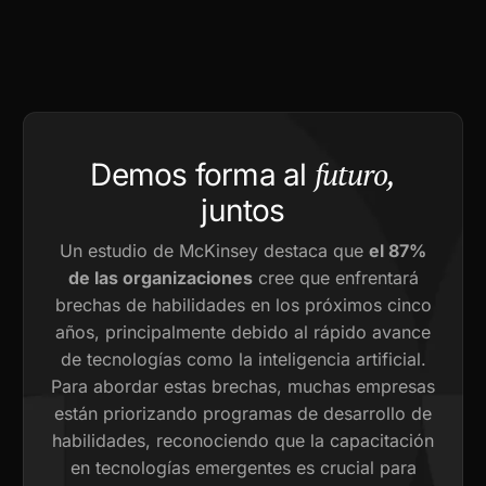
futuro,
Demos forma al
juntos
Un estudio de McKinsey destaca que
el 87%
de las organizaciones
cree que enfrentará
brechas de habilidades en los próximos cinco
años, principalmente debido al rápido avance
de tecnologías como la inteligencia artificial.
Para abordar estas brechas, muchas empresas
están priorizando programas de desarrollo de
habilidades, reconociendo que la capacitación
en tecnologías emergentes es crucial para