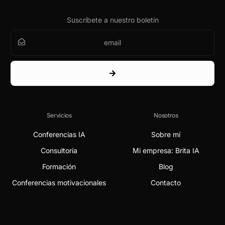
Suscríbete a nuestro boletín
Servicios
Nosotros
Conferencias IA
Sobre mí
Consultoría
Mi empresa: Brita IA
Formación
Blog
Conferencias motivacionales
Contacto