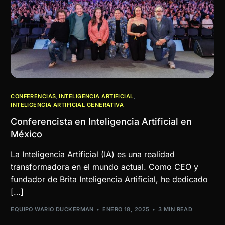
CONFERENCIAS
,
INTELIGENCIA ARTIFICIAL
,
INTELIGENCIA ARTIFICIAL GENERATIVA
Conferencista en Inteligencia Artificial en
México
La Inteligencia Artificial (IA) es una realidad
transformadora en el mundo actual. Como CEO y
fundador de Brita Inteligencia Artificial, he dedicado
[…]
EQUIPO WARIO DUCKERMAN
ENERO 18, 2025
3 MIN READ