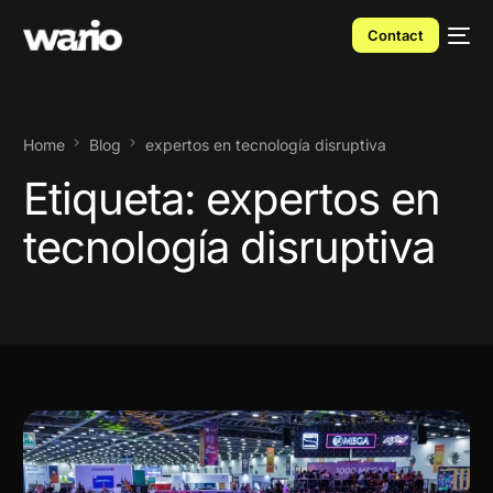
Contact
Home
Blog
expertos en tecnología disruptiva
Etiqueta:
expertos en
tecnología disruptiva